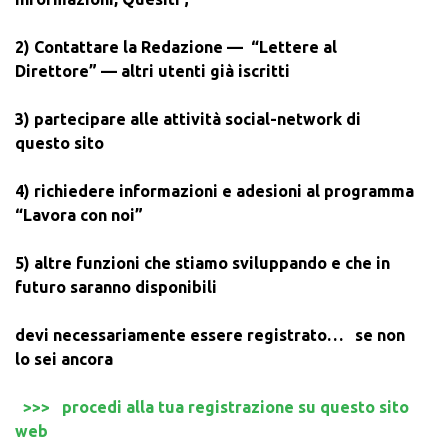
2) Contattare la Redazione — “Lettere al
Direttore” —
altri utenti già iscritti
3) partecipare alle attività social-network di
questo sito
4) richiedere informazioni e adesioni al programma
“Lavora con noi”
5) altre funzioni che stiamo sviluppando e che in
futuro saranno disponibili
devi necessariamente essere registrato… se non
lo sei ancora
>>> procedi alla tua registrazione su questo sito
web