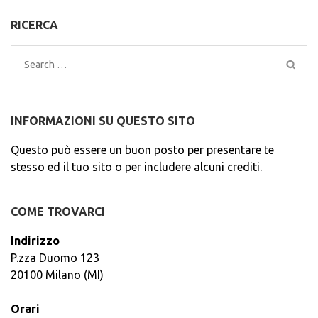
RICERCA
Search
for:
INFORMAZIONI SU QUESTO SITO
Questo può essere un buon posto per presentare te
stesso ed il tuo sito o per includere alcuni crediti.
COME TROVARCI
Indirizzo
P.zza Duomo 123
20100 Milano (MI)
Orari