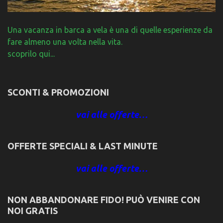
Una vacanza in barca a vela è una di quelle esperienze da
fare almeno una volta nella vita.
scoprilo qui...
SCONTI & PROMOZIONI
vai alle offerte…
OFFERTE SPECIALI & LAST MINUTE
vai alle offerte…
NON ABBANDONARE FIDO! PUÒ VENIRE CON
NOI GRATIS