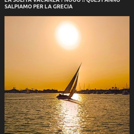
SALPIAMO PER LA GRECIA