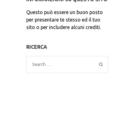
Questo può essere un buon posto
per presentare te stesso ed il tuo
sito o per includere alcuni crediti.
RICERCA
Search
for: