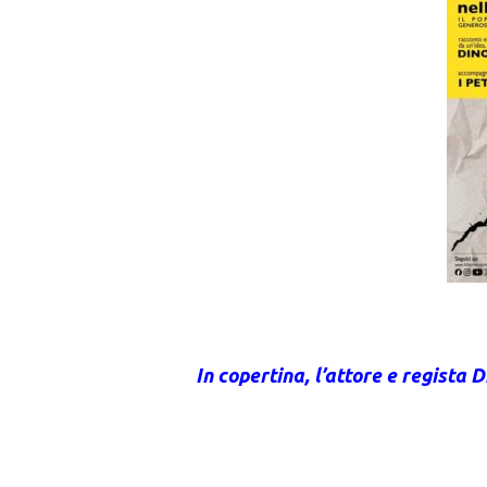
In copertina, l’attore e regista 