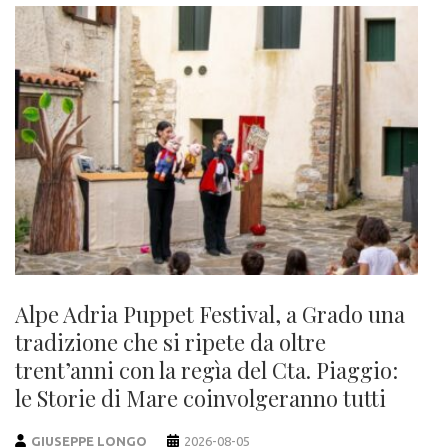
Alpe Adria Puppet Festival, a Grado una
tradizione che si ripete da oltre
trent’anni con la regìa del Cta. Piaggio:
le Storie di Mare coinvolgeranno tutti
GIUSEPPE LONGO
2026-08-05