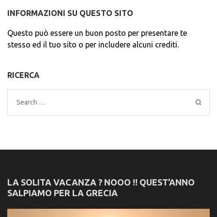
INFORMAZIONI SU QUESTO SITO
Questo può essere un buon posto per presentare te
stesso ed il tuo sito o per includere alcuni crediti.
RICERCA
Search
for:
LA SOLITA VACANZA ? NOOO !! QUEST’ANNO
SALPIAMO PER LA GRECIA