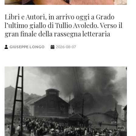
Libri e Autori, in arrivo oggi a Grado
l’ultimo giallo di Tullio Avoledo. Verso il
gran finale della rassegna letteraria
GIUSEPPE LONGO
2026-08-07