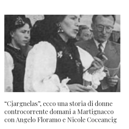
“Cjargnelas”, ecco una storia di donne
controcorrente domani a Martignacco
con Angelo Floramo e Nicole Coceancig