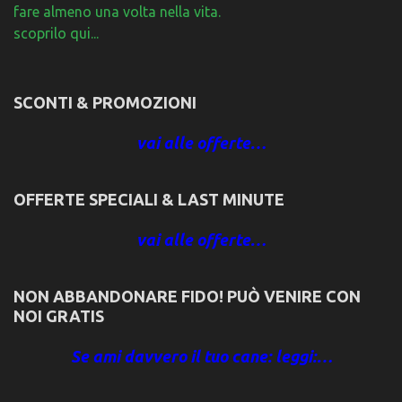
fare almeno una volta nella vita.
scoprilo qui...
SCONTI & PROMOZIONI
vai alle offerte…
OFFERTE SPECIALI & LAST MINUTE
vai alle offerte…
NON ABBANDONARE FIDO! PUÒ VENIRE CON
NOI GRATIS
Se ami davvero il tuo cane: leggi:…