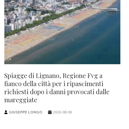
Spiagge di Lignano, Regione Fvg a
fianco della città per i ripascimenti
richiesti dopo i danni provocati dalle
mareggiate
GIUSEPPE LONGO
2026-08-06