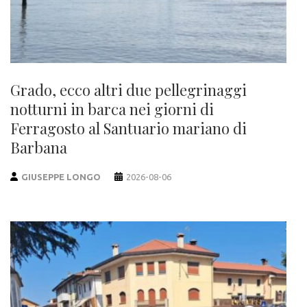
Grado, ecco altri due pellegrinaggi
notturni in barca nei giorni di
Ferragosto al Santuario mariano di
Barbana
GIUSEPPE LONGO
2026-08-06