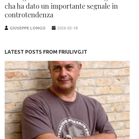
cha ha dato un importante segnale in
controtendenza
GIUSEPPE LONGO
2026-03-18
LATEST POSTS FROM FRIULIVG.IT