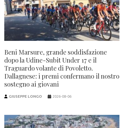
Beni Marsure, grande soddisfazione
dopo la Udine-Subit Under 17 e il
Traguardo volante di Povoletto.
Dallagnese: i premi confermano il nostro
sostegno ai giovani
GIUSEPPE LONGO
2026-08-06