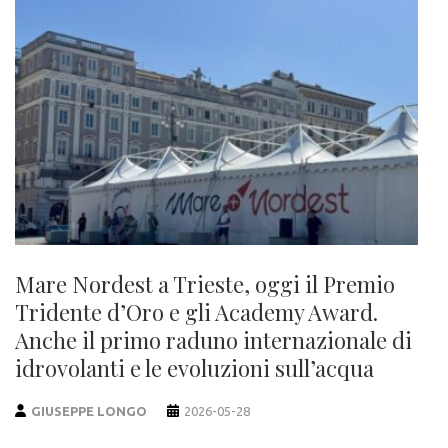
Mare Nordest a Trieste, oggi il Premio
Tridente d’Oro e gli Academy Award.
Anche il primo raduno internazionale di
idrovolanti e le evoluzioni sull’acqua
GIUSEPPE LONGO
2026-05-28