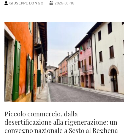
GIUSEPPE LONGO
2026-03-18
Piccolo commercio, dalla
desertificazione alla rigenerazione: un
convegno nazionale a Sesto al Reghena