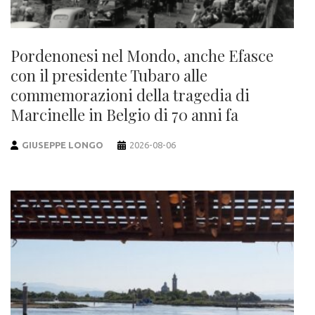
Pordenonesi nel Mondo, anche Efasce
con il presidente Tubaro alle
commemorazioni della tragedia di
Marcinelle in Belgio di 70 anni fa
GIUSEPPE LONGO
2026-08-06