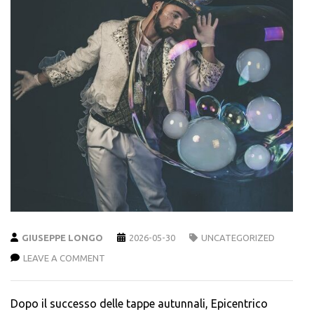
GIUSEPPE LONGO
2026-05-30
UNCATEGORIZED
LEAVE A COMMENT
Dopo il successo delle tappe autunnali, Epicentrico