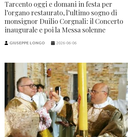
Tarcento oggi e domani in festa per
l’organo restaurato, l’ultimo sogno di
monsignor Duilio Corgnali: il Concerto
inaugurale e poi la Messa solenne
GIUSEPPE LONGO
2026-06-06