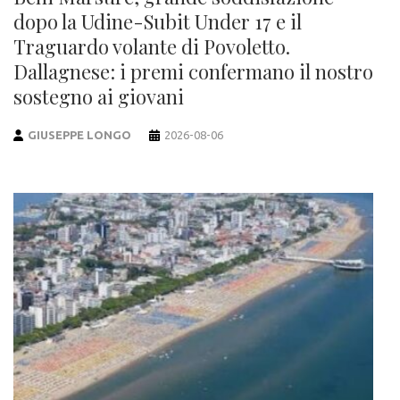
dopo la Udine-Subit Under 17 e il
Traguardo volante di Povoletto.
Dallagnese: i premi confermano il nostro
sostegno ai giovani
GIUSEPPE LONGO
2026-08-06