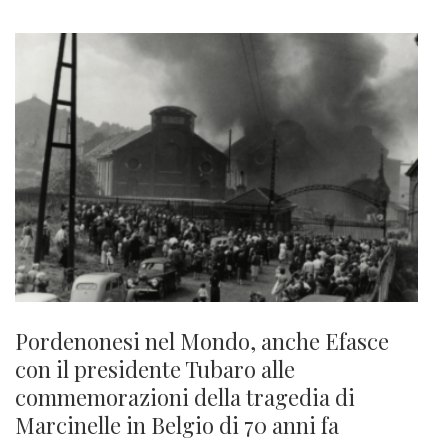
Pordenonesi nel Mondo, anche Efasce
con il presidente Tubaro alle
commemorazioni della tragedia di
Marcinelle in Belgio di 70 anni fa