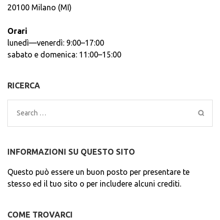
20100 Milano (MI)
Orari
lunedì—venerdì: 9:00–17:00
sabato e domenica: 11:00–15:00
RICERCA
Search
for:
INFORMAZIONI SU QUESTO SITO
Questo può essere un buon posto per presentare te
stesso ed il tuo sito o per includere alcuni crediti.
COME TROVARCI