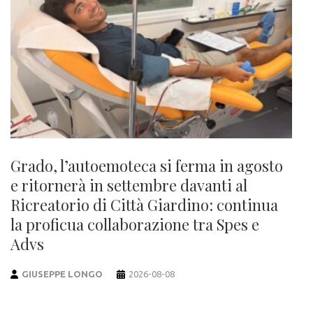
Grado, l’autoemoteca si ferma in agosto
e ritornerà in settembre davanti al
Ricreatorio di Città Giardino: continua
la proficua collaborazione tra Spes e
Advs
GIUSEPPE LONGO
2026-08-08