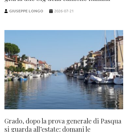
GIUSEPPE LONGO
2026-07-21
Grado, dopo la prova generale di Pasqua
si guarda all’estate: domani le