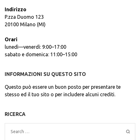
Indirizzo
P.zza Duomo 123
20100 Milano (MI)
Orari
lunedì—venerdì: 9:00–17:00
sabato e domenica: 11:00–15:00
INFORMAZIONI SU QUESTO SITO
Questo può essere un buon posto per presentare te
stesso ed il tuo sito o per includere alcuni crediti.
RICERCA
Search
for: