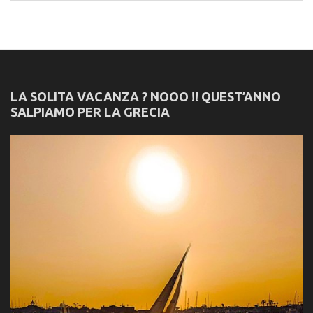
LA SOLITA VACANZA ? NOOO !! QUEST’ANNO
SALPIAMO PER LA GRECIA