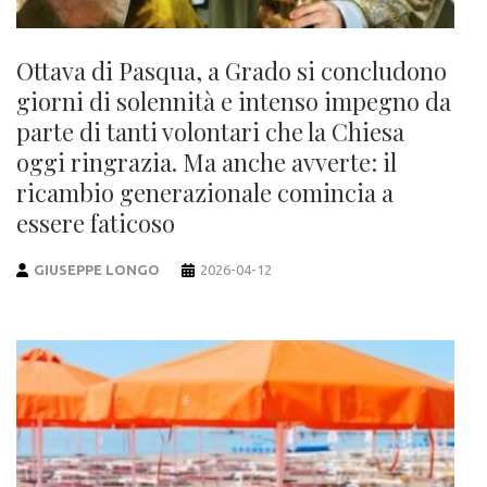
Ottava di Pasqua, a Grado si concludono
giorni di solennità e intenso impegno da
parte di tanti volontari che la Chiesa
oggi ringrazia. Ma anche avverte: il
ricambio generazionale comincia a
essere faticoso
GIUSEPPE LONGO
2026-04-12