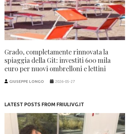
Grado, completamente rinnovata la
spiaggia della Git: investiti 600 mila
euro per nuovi ombrelloni e lettini
GIUSEPPE LONGO
2026-05-27
LATEST POSTS FROM FRIULIVG.IT