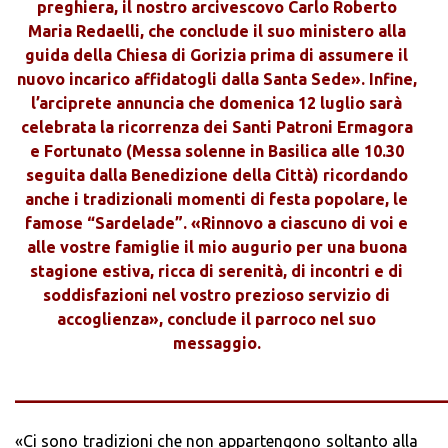
preghiera, il nostro arcivescovo Carlo Roberto
Maria Redaelli, che conclude il suo ministero alla
guida della Chiesa di Gorizia prima di assumere il
nuovo incarico affidatogli dalla Santa Sede». Infine,
l’arciprete annuncia che domenica 12 luglio sarà
celebrata la ricorrenza dei Santi Patroni Ermagora
e Fortunato (Messa solenne in Basilica alle 10.30
seguita dalla Benedizione della Città) ricordando
anche i tradizionali momenti di festa popolare, le
famose “Sardelade”. «Rinnovo a ciascuno di voi e
alle vostre famiglie il mio augurio per una buona
stagione estiva, ricca di serenità, di incontri e di
soddisfazioni nel vostro prezioso servizio di
accoglienza», conclude il parroco nel suo
messaggio.
_______________________________________
«Ci sono tradizioni che non appartengono soltanto alla