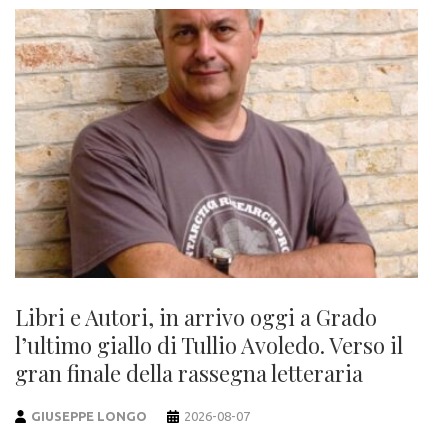
Libri e Autori, in arrivo oggi a Grado
l’ultimo giallo di Tullio Avoledo. Verso il
gran finale della rassegna letteraria
GIUSEPPE LONGO
2026-08-07