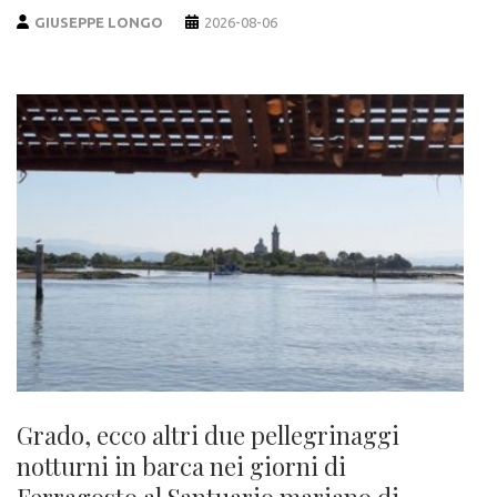
GIUSEPPE LONGO
2026-08-06
Grado, ecco altri due pellegrinaggi
notturni in barca nei giorni di