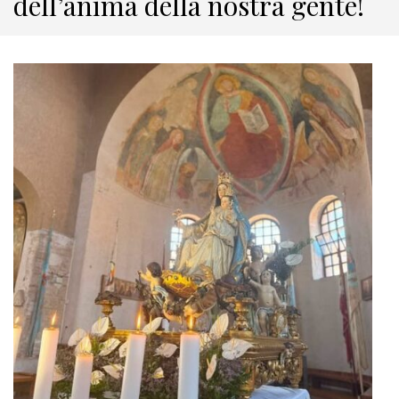
dell’anima della nostra gente!