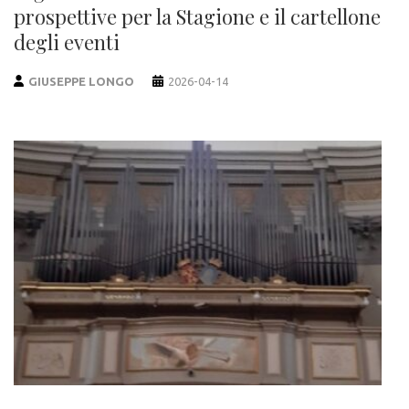
prospettive per la Stagione e il cartellone
degli eventi
GIUSEPPE LONGO
2026-04-14