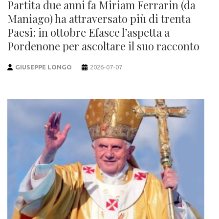
Partita due anni fa Miriam Ferrarin (da
Maniago) ha attraversato più di trenta
Paesi: in ottobre Efasce l’aspetta a
Pordenone per ascoltare il suo racconto
GIUSEPPE LONGO
2026-07-07