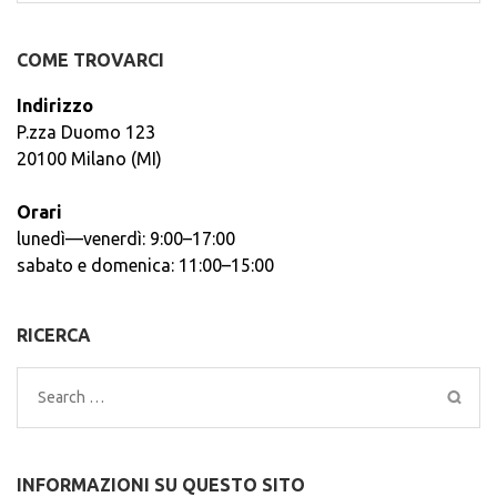
COME TROVARCI
Indirizzo
P.zza Duomo 123
20100 Milano (MI)
Orari
lunedì—venerdì: 9:00–17:00
sabato e domenica: 11:00–15:00
RICERCA
Search
for:
INFORMAZIONI SU QUESTO SITO