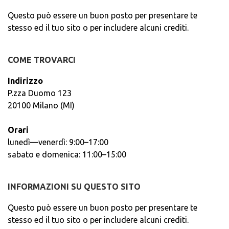
Questo può essere un buon posto per presentare te
stesso ed il tuo sito o per includere alcuni crediti.
COME TROVARCI
Indirizzo
P.zza Duomo 123
20100 Milano (MI)
Orari
lunedì—venerdì: 9:00–17:00
sabato e domenica: 11:00–15:00
INFORMAZIONI SU QUESTO SITO
Questo può essere un buon posto per presentare te
stesso ed il tuo sito o per includere alcuni crediti.