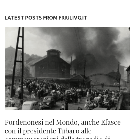
LATEST POSTS FROM FRIULIVG.IT
Pordenonesi nel Mondo, anche Efasce
con il presidente Tubaro alle