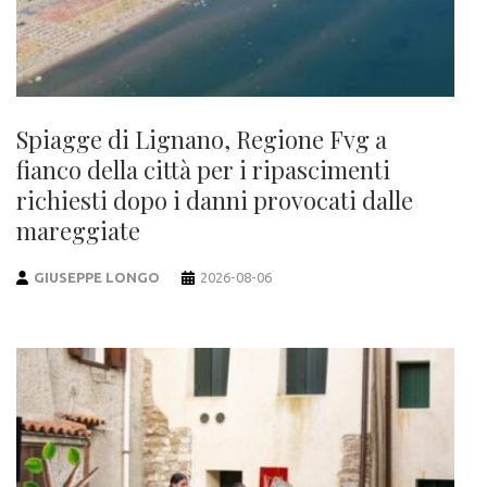
Spiagge di Lignano, Regione Fvg a
fianco della città per i ripascimenti
richiesti dopo i danni provocati dalle
mareggiate
GIUSEPPE LONGO
2026-08-06