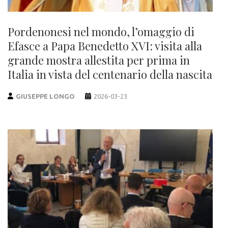
Pordenonesi nel mondo, l’omaggio di
Efasce a Papa Benedetto XVI: visita alla
grande mostra allestita per prima in
Italia in vista del centenario della nascita
GIUSEPPE LONGO
2026-03-23