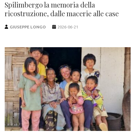
Spilimbergo la memoria della
ricostruzione, dalle macerie alle case
GIUSEPPE LONGO
2026-06-21