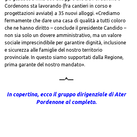
Cordenons sta lavorando (fra cantieri in corso e
progettazioni avviate) a 35 nuovi alloggi. «Crediamo
fermamente che dare una casa di qualità a tutti coloro
che ne hanno diritto – conclude il presidente Candido –
non sia solo un dovere amministrativo, ma un valore
sociale imprescindibile per garantire dignità, inclusione
e sicurezza alle famiglie del nostro territorio
provinciale. In questo siamo supportati dalla Regione,
prima garante del nostro mandato».
—^—
In copertina, ecco il gruppo dirigenziale di Ater
Pordenone al completo.