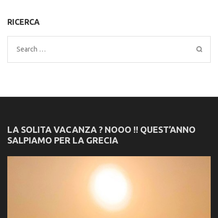
RICERCA
Search
for:
LA SOLITA VACANZA ? NOOO !! QUEST’ANNO
SALPIAMO PER LA GRECIA