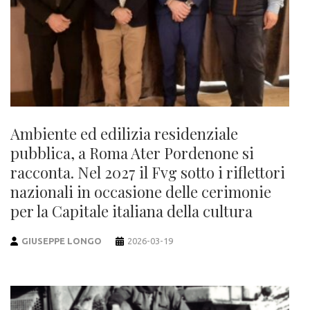
Ambiente ed edilizia residenziale
pubblica, a Roma Ater Pordenone si
racconta. Nel 2027 il Fvg sotto i riflettori
nazionali in occasione delle cerimonie
per la Capitale italiana della cultura
GIUSEPPE LONGO
2026-03-19