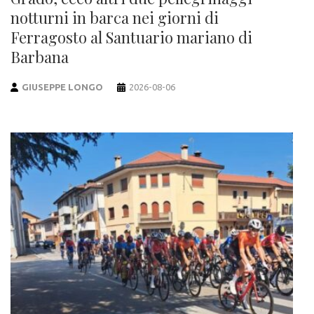
notturni in barca nei giorni di
Ferragosto al Santuario mariano di
Barbana
GIUSEPPE LONGO
2026-08-06