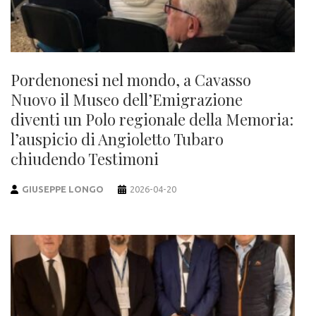
Pordenonesi nel mondo, a Cavasso
Nuovo il Museo dell’Emigrazione
diventi un Polo regionale della Memoria:
l’auspicio di Angioletto Tubaro
chiudendo Testimoni
GIUSEPPE LONGO
2026-04-20