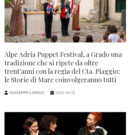
Alpe Adria Puppet Festival, a Grado una
tradizione che si ripete da oltre
trent’anni con la regìa del Cta. Piaggio:
le Storie di Mare coinvolgeranno tutti
GIUSEPPE LONGO
2026-08-05