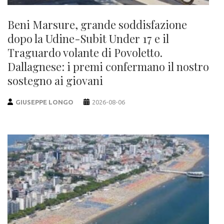
Beni Marsure, grande soddisfazione
dopo la Udine-Subit Under 17 e il
Traguardo volante di Povoletto.
Dallagnese: i premi confermano il nostro
sostegno ai giovani
GIUSEPPE LONGO
2026-08-06