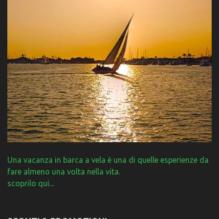
Una vacanza in barca a vela è una di quelle esperienze da
fare almeno una volta nella vita.
scoprilo qui...