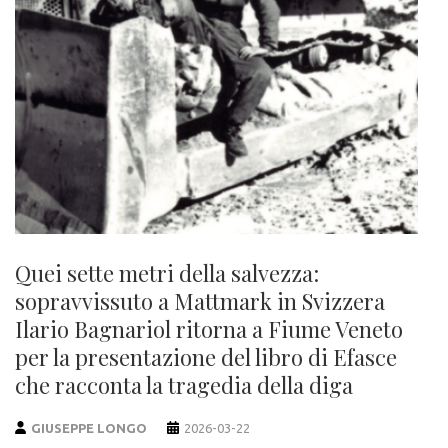
Quei sette metri della salvezza:
sopravvissuto a Mattmark in Svizzera
Ilario Bagnariol ritorna a Fiume Veneto
per la presentazione del libro di Efasce
che racconta la tragedia della diga
GIUSEPPE LONGO
2026-03-22