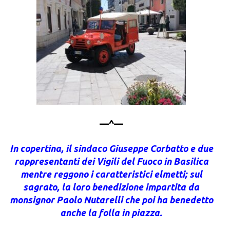
—^—
In copertina, il sindaco Giuseppe Corbatto e due
rappresentanti dei Vigili del Fuoco in Basilica
mentre reggono i caratteristici elmetti; sul
sagrato, la loro benedizione impartita da
monsignor Paolo Nutarelli che poi ha benedetto
anche la folla in piazza.