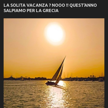
LA SOLITA VACANZA ? NOOO !! QUEST’ANNO
SALPIAMO PER LA GRECIA