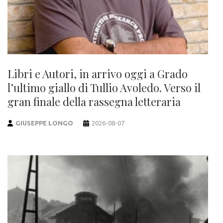
Libri e Autori, in arrivo oggi a Grado
l’ultimo giallo di Tullio Avoledo. Verso il
gran finale della rassegna letteraria
GIUSEPPE LONGO
2026-08-07