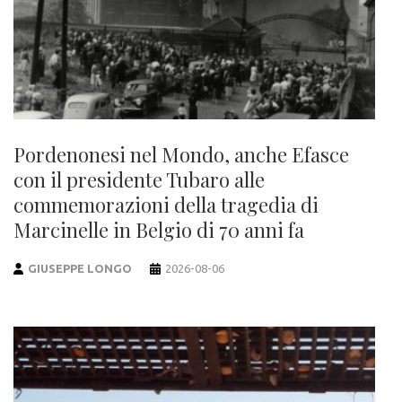
Pordenonesi nel Mondo, anche Efasce
con il presidente Tubaro alle
commemorazioni della tragedia di
Marcinelle in Belgio di 70 anni fa
GIUSEPPE LONGO
2026-08-06