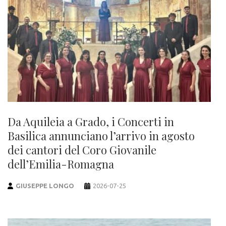
Da Aquileia a Grado, i Concerti in
Basilica annunciano l’arrivo in agosto
dei cantori del Coro Giovanile
dell’Emilia-Romagna
GIUSEPPE LONGO
2026-07-25