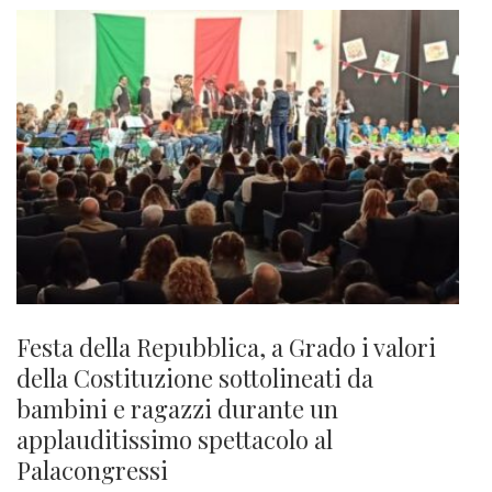
Festa della Repubblica, a Grado i valori
della Costituzione sottolineati da
bambini e ragazzi durante un
applauditissimo spettacolo al
Palacongressi