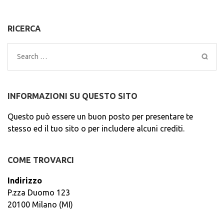
RICERCA
Search
for:
INFORMAZIONI SU QUESTO SITO
Questo può essere un buon posto per presentare te
stesso ed il tuo sito o per includere alcuni crediti.
COME TROVARCI
Indirizzo
P.zza Duomo 123
20100 Milano (MI)