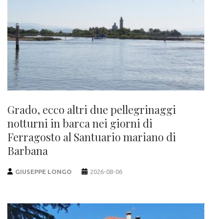
Grado, ecco altri due pellegrinaggi
notturni in barca nei giorni di
Ferragosto al Santuario mariano di
Barbana
GIUSEPPE LONGO
2026-08-06