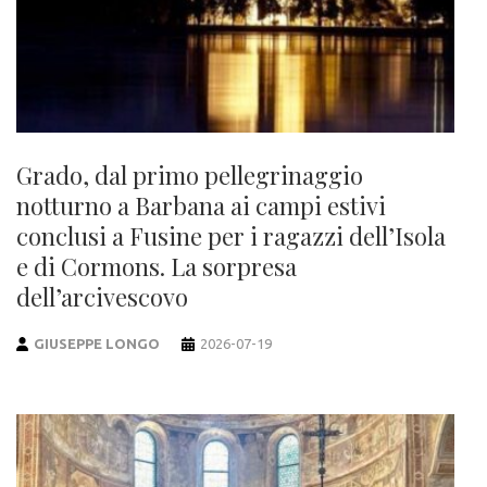
Grado, dal primo pellegrinaggio
notturno a Barbana ai campi estivi
conclusi a Fusine per i ragazzi dell’Isola
e di Cormons. La sorpresa
dell’arcivescovo
GIUSEPPE LONGO
2026-07-19