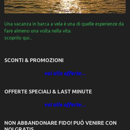
Una vacanza in barca a vela è una di quelle esperienze da
fare almeno una volta nella vita.
scoprilo qui...
SCONTI & PROMOZIONI
vai alle offerte…
OFFERTE SPECIALI & LAST MINUTE
vai alle offerte…
NON ABBANDONARE FIDO! PUÒ VENIRE CON
NOI GRATIS