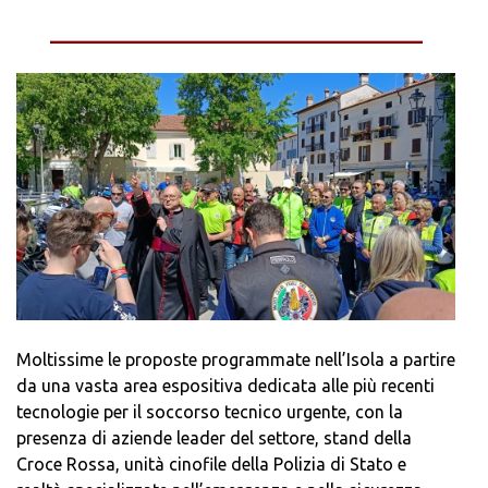
______________________________________
Moltissime le proposte programmate nell’Isola a partire
da una vasta area espositiva dedicata alle più recenti
tecnologie per il soccorso tecnico urgente, con la
presenza di aziende leader del settore, stand della
Croce Rossa, unità cinofile della Polizia di Stato e