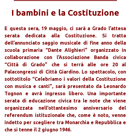
I bambini e la Costituzione
E questa sera, 19 maggio, ci sarà a Grado l’attesa
serata dedicata alla Costituzione. Si tratta
dell’annunciato saggio musicale di fine anno della
scuola primaria “Dante Alighieri” organizzato in
collaborazione con l’Associazione Banda civica
“Città di Grado” che si terrà alle ore 20 al
Palacongressi di Città Giardino. Lo spettacolo, con
sottotitolo “Celebriamo i valori della Costituzione
con musica e canti”, sarà presentato da Leonardo
Tognon e avrà ingresso libero. Una importante
serata di educazione civica tra le note che viene
organizzata nell’ottantesimo anniversario del
referendum istituzionale che, come è noto, venne
indetto per scegliere tra Monarchia e Repubblica e
che si tenne il 2 giugno 1946.