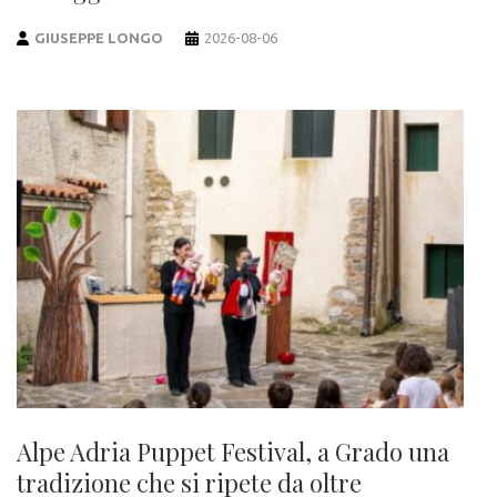
GIUSEPPE LONGO
2026-08-06
Alpe Adria Puppet Festival, a Grado una
tradizione che si ripete da oltre