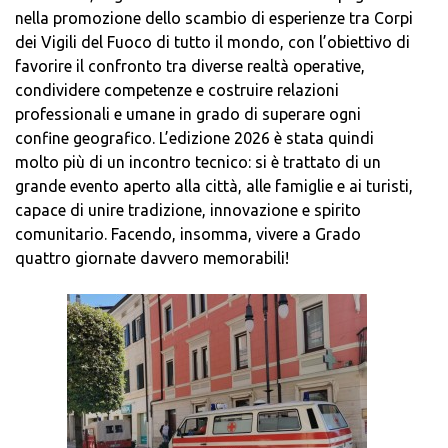
nella promozione dello scambio di esperienze tra Corpi
dei Vigili del Fuoco di tutto il mondo, con l’obiettivo di
favorire il confronto tra diverse realtà operative,
condividere competenze e costruire relazioni
professionali e umane in grado di superare ogni
confine geografico. L’edizione 2026 è stata quindi
molto più di un incontro tecnico: si è trattato di un
grande evento aperto alla città, alle famiglie e ai turisti,
capace di unire tradizione, innovazione e spirito
comunitario. Facendo, insomma, vivere a Grado
quattro giornate davvero memorabili!