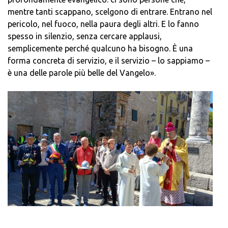
mentre tanti scappano, scelgono di entrare. Entrano nel
pericolo, nel fuoco, nella paura degli altri. E lo fanno
spesso in silenzio, senza cercare applausi,
semplicemente perché qualcuno ha bisogno. È una
forma concreta di servizio, e il servizio – lo sappiamo –
è una delle parole più belle del Vangelo».
______________________________________