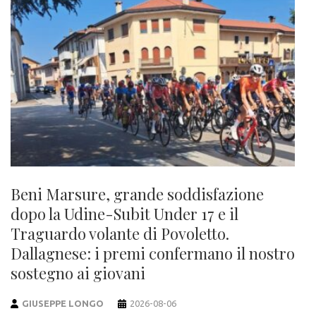
Beni Marsure, grande soddisfazione
dopo la Udine-Subit Under 17 e il
Traguardo volante di Povoletto.
Dallagnese: i premi confermano il nostro
sostegno ai giovani
GIUSEPPE LONGO
2026-08-06