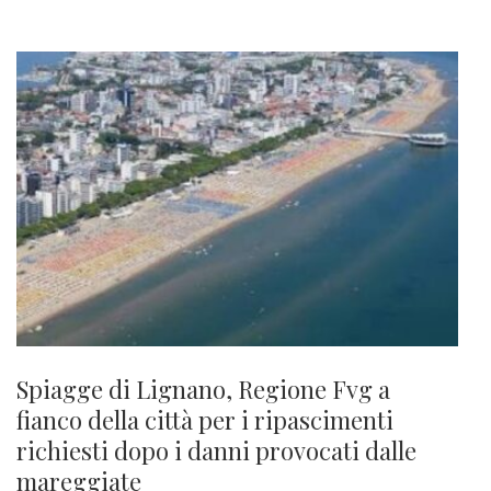
Spiagge di Lignano, Regione Fvg a
fianco della città per i ripascimenti
richiesti dopo i danni provocati dalle
mareggiate