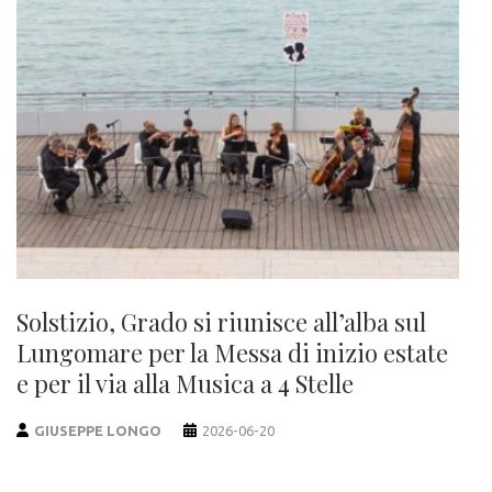
Solstizio, Grado si riunisce all’alba sul
Lungomare per la Messa di inizio estate
e per il via alla Musica a 4 Stelle
GIUSEPPE LONGO
2026-06-20