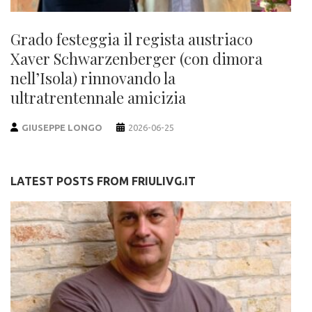
Grado festeggia il regista austriaco
Xaver Schwarzenberger (con dimora
nell’Isola) rinnovando la
ultratrentennale amicizia
GIUSEPPE LONGO
2026-06-25
LATEST POSTS FROM FRIULIVG.IT