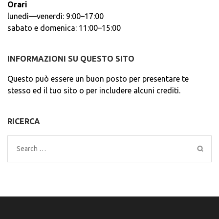
Orari
lunedì—venerdì: 9:00–17:00
sabato e domenica: 11:00–15:00
INFORMAZIONI SU QUESTO SITO
Questo può essere un buon posto per presentare te
stesso ed il tuo sito o per includere alcuni crediti.
RICERCA
Search
for: