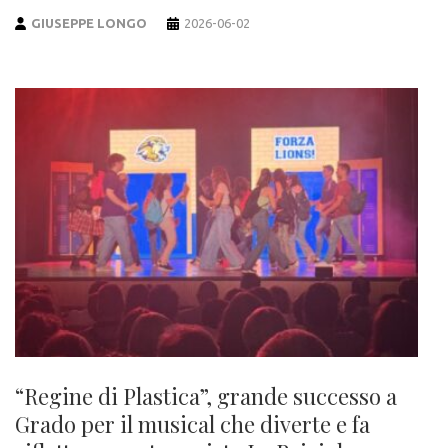
GIUSEPPE LONGO
2026-06-02
“Regine di Plastica”, grande successo a
Grado per il musical che diverte e fa