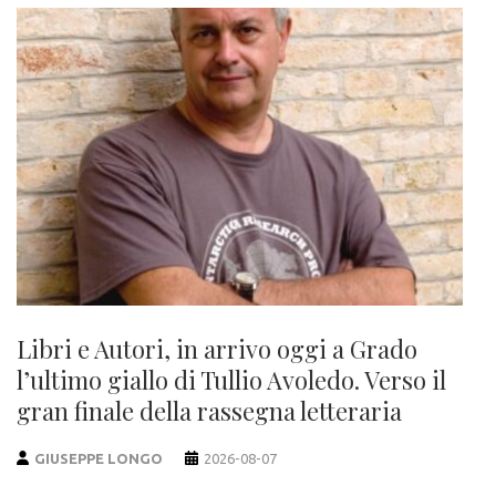
Libri e Autori, in arrivo oggi a Grado
l’ultimo giallo di Tullio Avoledo. Verso il
gran finale della rassegna letteraria
GIUSEPPE LONGO
2026-08-07