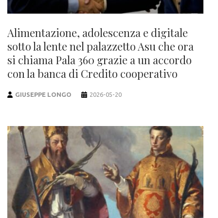
Alimentazione, adolescenza e digitale
sotto la lente nel palazzetto Asu che ora
si chiama Pala 360 grazie a un accordo
con la banca di Credito cooperativo
GIUSEPPE LONGO
2026-05-20