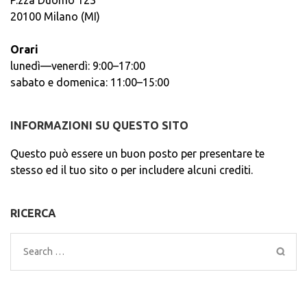
20100 Milano (MI)
Orari
lunedì—venerdì: 9:00–17:00
sabato e domenica: 11:00–15:00
INFORMAZIONI SU QUESTO SITO
Questo può essere un buon posto per presentare te
stesso ed il tuo sito o per includere alcuni crediti.
RICERCA
Search
for: