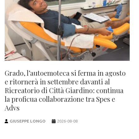
Grado, l’autoemoteca si ferma in agosto
e ritornerà in settembre davanti al
Ricreatorio di Città Giardino: continua
la proficua collaborazione tra Spes e
Advs
GIUSEPPE LONGO
2026-08-08