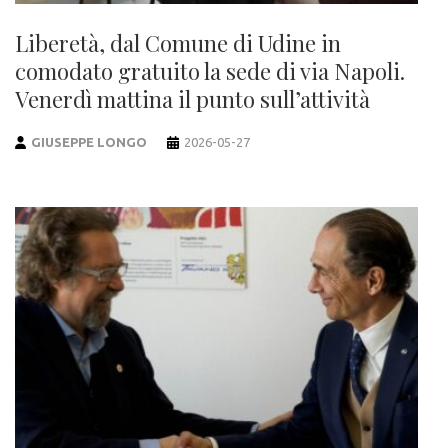
Liberetà, dal Comune di Udine in
comodato gratuito la sede di via Napoli.
Venerdì mattina il punto sull’attività
GIUSEPPE LONGO
2026-05-27