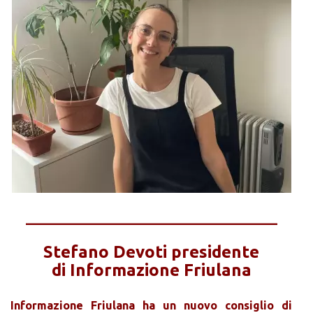
________________________________________
Stefano Devoti presidente
di Informazione Friulana
Informazione Friulana ha un nuovo consiglio di