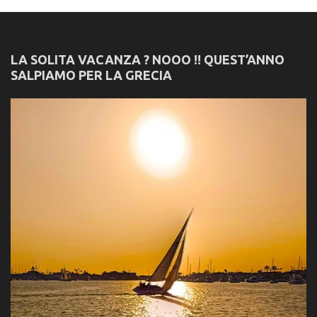
LA SOLITA VACANZA ? NOOO !! QUEST’ANNO
SALPIAMO PER LA GRECIA