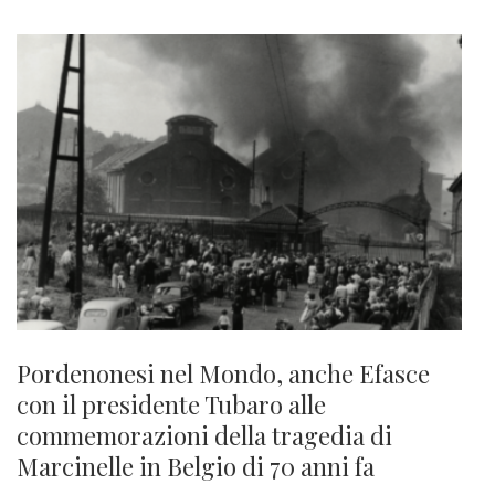
Pordenonesi nel Mondo, anche Efasce
con il presidente Tubaro alle
commemorazioni della tragedia di
Marcinelle in Belgio di 70 anni fa