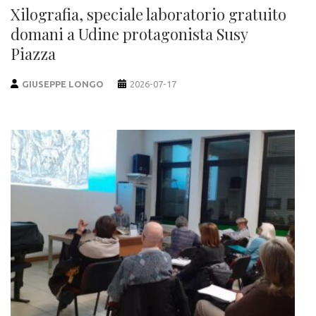
Xilografia, speciale laboratorio gratuito
domani a Udine protagonista Susy
Piazza
GIUSEPPE LONGO
2026-07-17