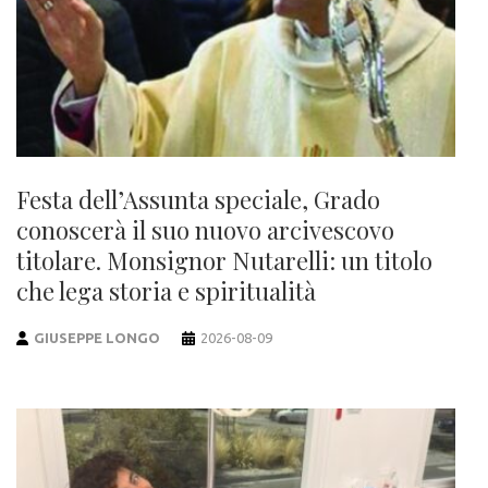
Festa dell’Assunta speciale, Grado
conoscerà il suo nuovo arcivescovo
titolare. Monsignor Nutarelli: un titolo
che lega storia e spiritualità
GIUSEPPE LONGO
2026-08-09