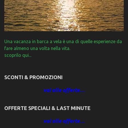
Una vacanza in barca a vela è una di quelle esperienze da
fare almeno una volta nella vita.
scoprilo qui...
SCONTI & PROMOZIONI
vai alle offerte…
OFFERTE SPECIALI & LAST MINUTE
vai alle offerte…