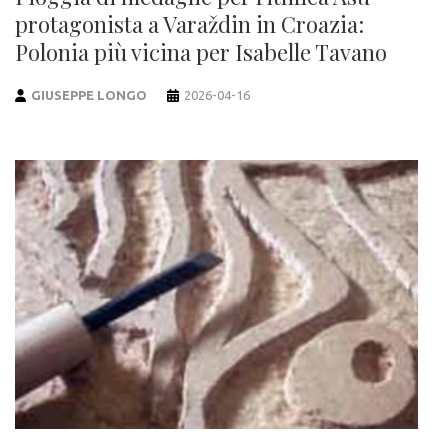
protagonista a Varaždin in Croazia:
Polonia più vicina per Isabelle Tavano
GIUSEPPE LONGO
2026-04-16