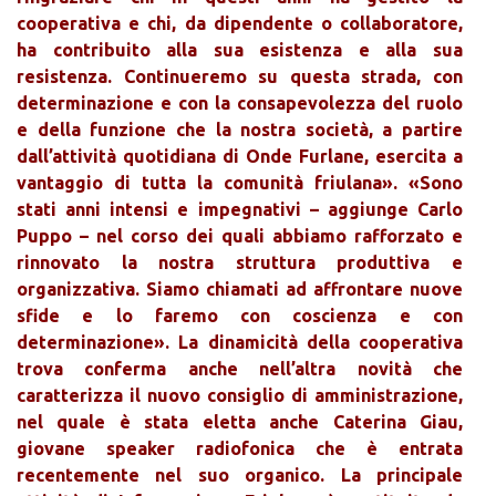
cooperativa e chi, da dipendente o collaboratore,
ha contribuito alla sua esistenza e alla sua
resistenza. Continueremo su questa strada, con
determinazione e con la consapevolezza del ruolo
e della funzione che la nostra società, a partire
dall’attività quotidiana di Onde Furlane, esercita a
vantaggio di tutta la comunità friulana». «Sono
stati anni intensi e impegnativi – aggiunge Carlo
Puppo – nel corso dei quali abbiamo rafforzato e
rinnovato la nostra struttura produttiva e
organizzativa. Siamo chiamati ad affrontare nuove
sfide e lo faremo con coscienza e con
determinazione». La dinamicità della cooperativa
trova conferma anche nell’altra novità che
caratterizza il nuovo consiglio di amministrazione,
nel quale è stata eletta anche Caterina Giau,
giovane speaker radiofonica che è entrata
recentemente nel suo organico. La principale