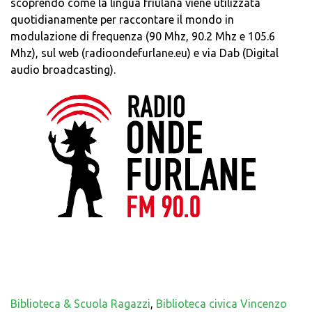
scoprendo come la lingua friulana viene utilizzata
quotidianamente per raccontare il mondo in
modulazione di frequenza (90 Mhz, 90.2 Mhz e 105.6
Mhz), sul web (radioondefurlane.eu) e via Dab (Digital
audio broadcasting).
Biblioteca & Scuola Ragazzi
,
Biblioteca civica Vincenzo