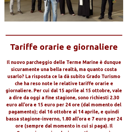
____________________________________
Tariffe orarie e giornaliere
Il nuovo parcheggio delle Terme Marine è dunque
sicuramente una bella realtà, ma quanto costa
usarlo? La risposta ce la dà subito Grado Turismo
che ha reso note le relative tariffe orarie e
giornaliere. Per cui dal 15 aprile al 15 ottobre, vale
a dire da oggi a fine stagione, sono richiesti 2.30
euro all’ora e 15 euro per 24 ore (dal momento del
pagamento); dal 16 ottobre al 14 aprile, e quindi
bassa stagione-inverno, 1.80 all’ora e 7 euro per 24
ore (sempre dal momento in cui si paga). Il