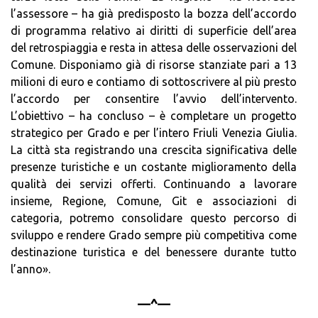
l’assessore – ha già predisposto la bozza dell’accordo
di programma relativo ai diritti di superficie dell’area
del retrospiaggia e resta in attesa delle osservazioni del
Comune. Disponiamo già di risorse stanziate pari a 13
milioni di euro e contiamo di sottoscrivere al più presto
l’accordo per consentire l’avvio dell’intervento.
L’obiettivo – ha concluso – è completare un progetto
strategico per Grado e per l’intero Friuli Venezia Giulia.
La città sta registrando una crescita significativa delle
presenze turistiche e un costante miglioramento della
qualità dei servizi offerti. Continuando a lavorare
insieme, Regione, Comune, Git e associazioni di
categoria, potremo consolidare questo percorso di
sviluppo e rendere Grado sempre più competitiva come
destinazione turistica e del benessere durante tutto
l’anno».
—^—