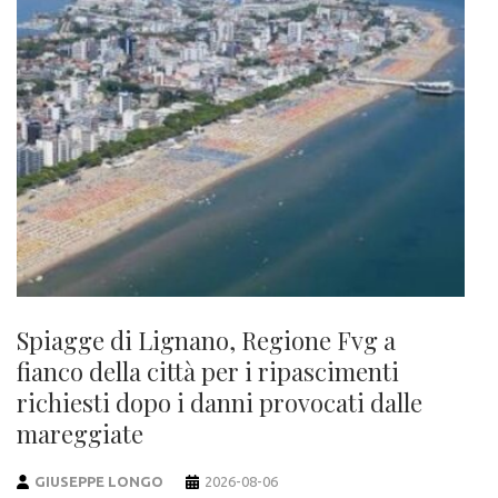
Spiagge di Lignano, Regione Fvg a
fianco della città per i ripascimenti
richiesti dopo i danni provocati dalle
mareggiate
GIUSEPPE LONGO
2026-08-06