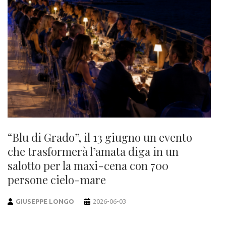
“Blu di Grado”, il 13 giugno un evento
che trasformerà l’amata diga in un
salotto per la maxi-cena con 700
persone cielo-mare
GIUSEPPE LONGO
2026-06-03