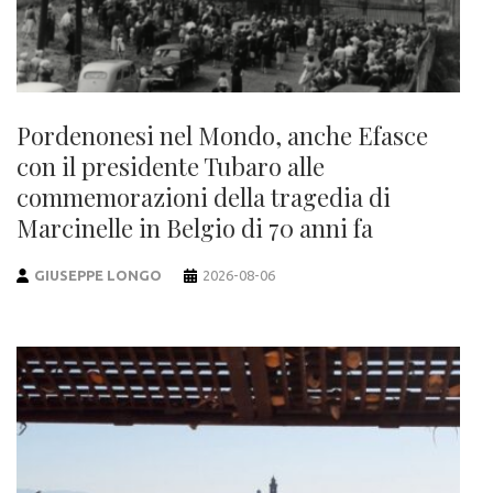
Pordenonesi nel Mondo, anche Efasce
con il presidente Tubaro alle
commemorazioni della tragedia di
Marcinelle in Belgio di 70 anni fa
GIUSEPPE LONGO
2026-08-06