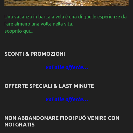
Una vacanza in barca a vela è una di quelle esperienze da
fare almeno una volta nella vita.
scoprilo qui...
SCONTI & PROMOZIONI
vai alle offerte…
OFFERTE SPECIALI & LAST MINUTE
vai alle offerte…
NON ABBANDONARE FIDO! PUÒ VENIRE CON
NOI GRATIS