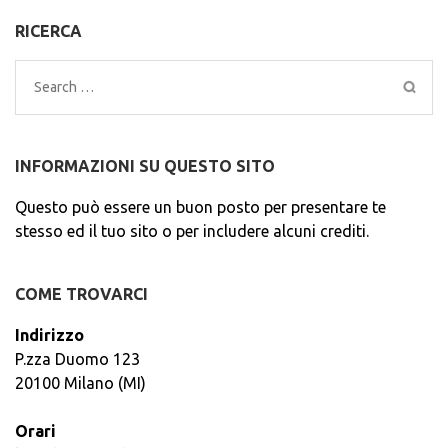
RICERCA
Search
for:
INFORMAZIONI SU QUESTO SITO
Questo può essere un buon posto per presentare te
stesso ed il tuo sito o per includere alcuni crediti.
COME TROVARCI
Indirizzo
P.zza Duomo 123
20100 Milano (MI)
Orari