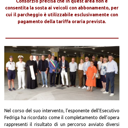
Consorzio precisa che in quest’area non è
consentita la sosta ai veicoli con abbonamento, per
cui il parcheggio è utilizzabile esclusivamente con
pagamento della tariffa oraria prevista.
____________________________________
Nel corso del suo intervento, l’esponente dell’Esecutivo
Fedriga ha ricordato come il completamento dell’opera
rappresenti il risultato di un percorso avviato diversi