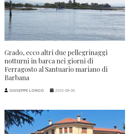
Grado, ecco altri due pellegrinaggi
notturni in barca nei giorni di
Ferragosto al Santuario mariano di
Barbana
GIUSEPPE LONGO
2026-08-06