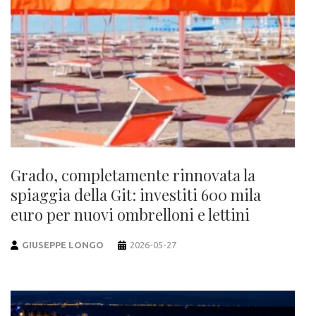
Grado, completamente rinnovata la
spiaggia della Git: investiti 600 mila
euro per nuovi ombrelloni e lettini
GIUSEPPE LONGO
2026-05-27