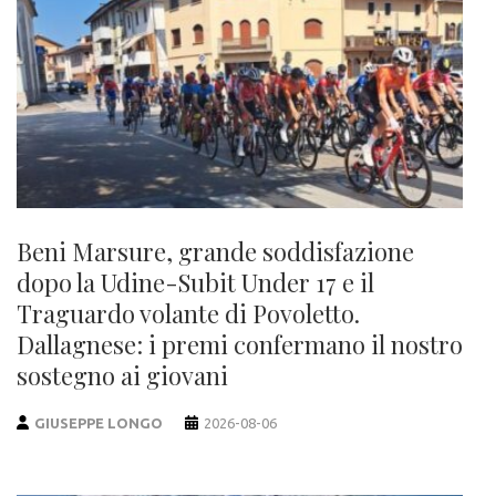
Beni Marsure, grande soddisfazione
dopo la Udine-Subit Under 17 e il
Traguardo volante di Povoletto.
Dallagnese: i premi confermano il nostro
sostegno ai giovani
GIUSEPPE LONGO
2026-08-06