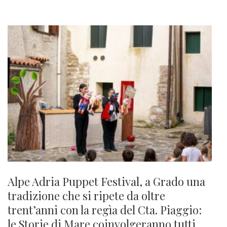
Alpe Adria Puppet Festival, a Grado una
tradizione che si ripete da oltre
trent’anni con la regìa del Cta. Piaggio:
le Storie di Mare coinvolgeranno tutti