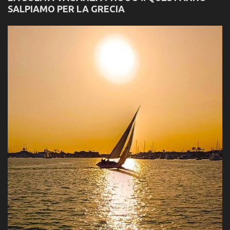
SALPIAMO PER LA GRECIA