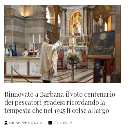
Rinnovato a Barbana il voto centenario
dei pescatori gradesi ricordando la
tempesta che nel 1925 li colse al largo
GIUSEPPE LONGO
2026-05-03