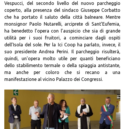
Vespucci, del secondo livello del nuovo parcheggio
coperto, alla presenza del sindaco Giuseppe Corbatto
che ha portato il saluto della città balneare. Mentre
monsignor Paolo Nutarelli, arciprete di Sant’Eufemia,
ha benedetto l’opera con l’auspicio che sia di grande
utilità per i suoi fruitori, a cominciare dagli ospiti
dell’Isola del sole. Per la Ici Coop ha parlato, invece, il
suo presidente Andrea Perini. Il parcheggio risulterà,
quindi, un’opera molto utile per quanti beneficiano
dello stabilimento termale o della spiaggia antistante,
ma anche per coloro che si recano a una
manifestazione al vicino Palazzo dei Congressi.