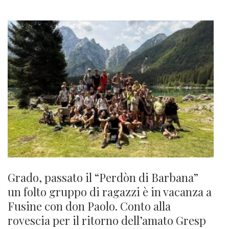
Grado, passato il “Perdòn di Barbana”
un folto gruppo di ragazzi è in vacanza a
Fusine con don Paolo. Conto alla
rovescia per il ritorno dell’amato Gresp