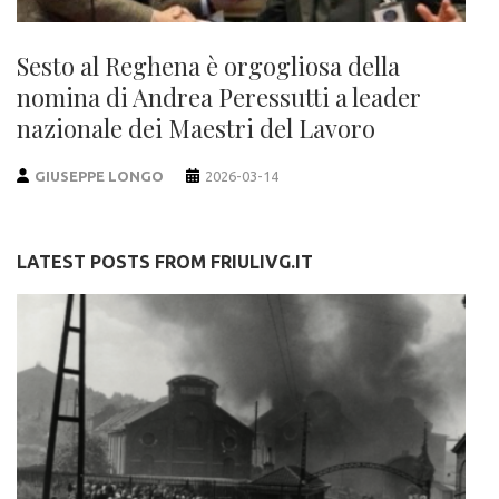
Sesto al Reghena è orgogliosa della
nomina di Andrea Peressutti a leader
nazionale dei Maestri del Lavoro
GIUSEPPE LONGO
2026-03-14
LATEST POSTS FROM FRIULIVG.IT