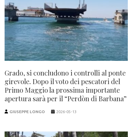
Grado, si concludono i controlli al ponte
girevole. Dopo il voto dei pescatori del
Primo Maggio la prossima importante
apertura sarà per il “Perdòn di Barbana”
GIUSEPPE LONGO
2026-05-13