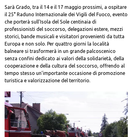
Sarà Grado, tra il 14 e il 17 maggio prossimi, a ospitare
il 25° Raduno Internazionale dei Vigili del Fuoco, evento
che porterà sull’Isola del Sole centinaia di
professionisti del soccorso, delegazioni estere, mezzi
storici, bande musicali e visitatori provenienti da tutta
Europa e non solo. Per quattro giorni la località
balneare si trasformerà in un grande palcoscenico
senza confini dedicato ai valori della solidarietà, della
cooperazione e della cultura del soccorso, offrendo al
tempo stesso un’importante occasione di promozione
turistica e valorizzazione del territorio.