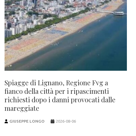
Spiagge di Lignano, Regione Fvg a
fianco della città per i ripascimenti
richiesti dopo i danni provocati dalle
mareggiate
GIUSEPPE LONGO
2026-08-06