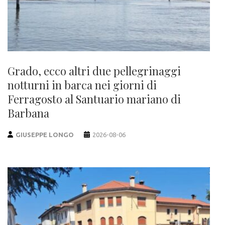
Grado, ecco altri due pellegrinaggi
notturni in barca nei giorni di
Ferragosto al Santuario mariano di
Barbana
GIUSEPPE LONGO
2026-08-06