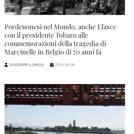
Pordenonesi nel Mondo, anche Efasce
con il presidente Tubaro alle
commemorazioni della tragedia di
Marcinelle in Belgio di 70 anni fa
GIUSEPPE LONGO
2026-08-06