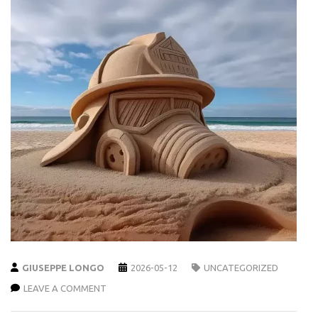
GIUSEPPE LONGO
2026-05-12
UNCATEGORIZED
LEAVE A COMMENT