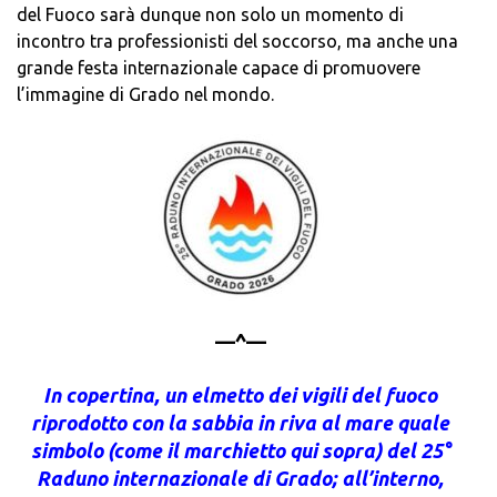
del Fuoco sarà dunque non solo un momento di
incontro tra professionisti del soccorso, ma anche una
grande festa internazionale capace di promuovere
l’immagine di Grado nel mondo.
—^—
In copertina, un elmetto dei vigili del fuoco
riprodotto con la sabbia in riva al mare quale
simbolo (come il marchietto qui sopra) del 25°
Raduno internazionale di Grado; all’interno,