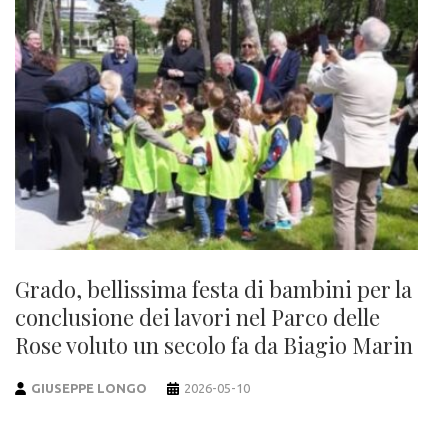
Grado, bellissima festa di bambini per la
conclusione dei lavori nel Parco delle
Rose voluto un secolo fa da Biagio Marin
GIUSEPPE LONGO
2026-05-10