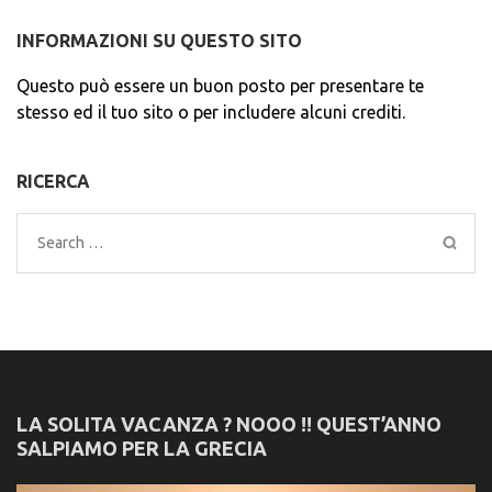
INFORMAZIONI SU QUESTO SITO
Questo può essere un buon posto per presentare te
stesso ed il tuo sito o per includere alcuni crediti.
RICERCA
Search
for:
LA SOLITA VACANZA ? NOOO !! QUEST’ANNO
SALPIAMO PER LA GRECIA