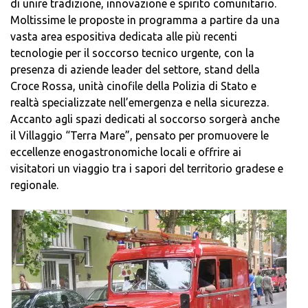
di unire tradizione, innovazione e spirito comunitario.
Moltissime le proposte in programma a partire da una
vasta area espositiva dedicata alle più recenti
tecnologie per il soccorso tecnico urgente, con la
presenza di aziende leader del settore, stand della
Croce Rossa, unità cinofile della Polizia di Stato e
realtà specializzate nell’emergenza e nella sicurezza.
Accanto agli spazi dedicati al soccorso sorgerà anche
il Villaggio “Terra Mare”, pensato per promuovere le
eccellenze enogastronomiche locali e offrire ai
visitatori un viaggio tra i sapori del territorio gradese e
regionale.