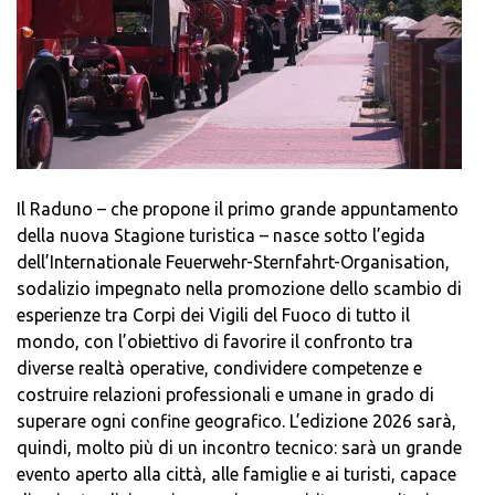
Il Raduno – che propone il primo grande appuntamento
della nuova Stagione turistica – nasce sotto l’egida
dell’Internationale Feuerwehr-Sternfahrt-Organisation,
sodalizio impegnato nella promozione dello scambio di
esperienze tra Corpi dei Vigili del Fuoco di tutto il
mondo, con l’obiettivo di favorire il confronto tra
diverse realtà operative, condividere competenze e
costruire relazioni professionali e umane in grado di
superare ogni confine geografico. L’edizione 2026 sarà,
quindi, molto più di un incontro tecnico: sarà un grande
evento aperto alla città, alle famiglie e ai turisti, capace