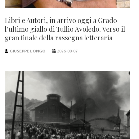
Libri e Autori, in arrivo oggi a Grado
l’ultimo giallo di Tullio Avoledo. Verso il
gran finale della rassegna letteraria
GIUSEPPE LONGO
2026-08-07