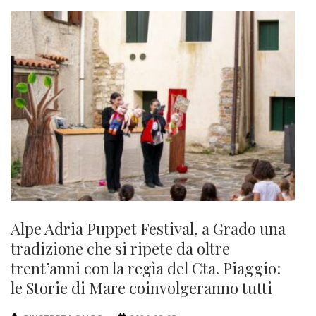
Alpe Adria Puppet Festival, a Grado una
tradizione che si ripete da oltre
trent’anni con la regìa del Cta. Piaggio:
le Storie di Mare coinvolgeranno tutti