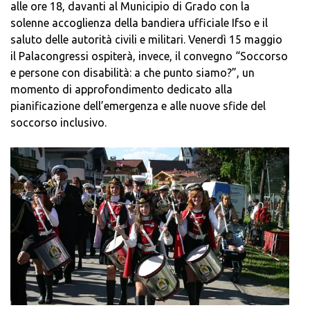
alle ore 18, davanti al Municipio di Grado con la
solenne accoglienza della bandiera ufficiale Ifso e il
saluto delle autorità civili e militari. Venerdì 15 maggio
il Palacongressi ospiterà, invece, il convegno “Soccorso
e persone con disabilità: a che punto siamo?”, un
momento di approfondimento dedicato alla
pianificazione dell’emergenza e alle nuove sfide del
soccorso inclusivo.