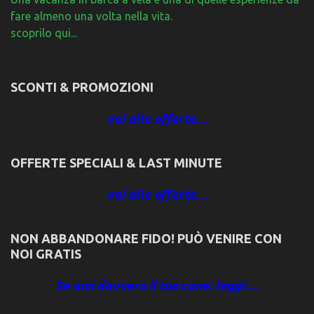
fare almeno una volta nella vita.
scoprilo qui...
SCONTI & PROMOZIONI
vai alle offerte…
OFFERTE SPECIALI & LAST MINUTE
vai alle offerte…
NON ABBANDONARE FIDO! PUÒ VENIRE CON
NOI GRATIS
Se ami davvero il tuo cane: leggi:…