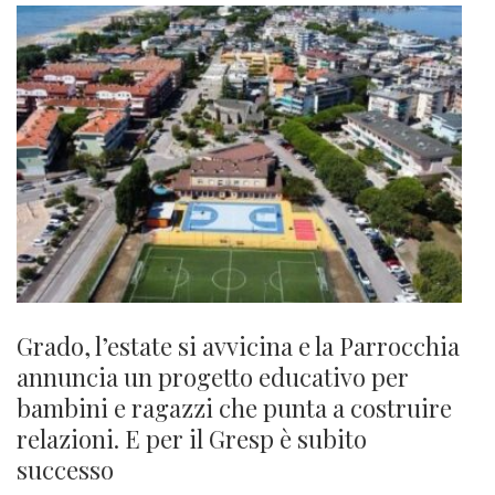
Grado, l’estate si avvicina e la Parrocchia
annuncia un progetto educativo per
bambini e ragazzi che punta a costruire
relazioni. E per il Gresp è subito
successo