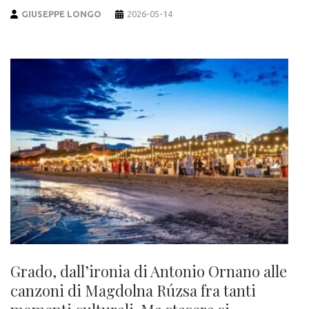
GIUSEPPE LONGO
2026-05-14
Grado, dall’ironia di Antonio Ornano alle
canzoni di Magdolna Rúzsa fra tanti