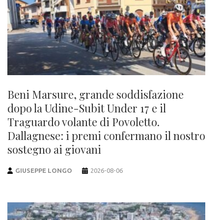
Beni Marsure, grande soddisfazione
dopo la Udine-Subit Under 17 e il
Traguardo volante di Povoletto.
Dallagnese: i premi confermano il nostro
sostegno ai giovani
GIUSEPPE LONGO
2026-08-06