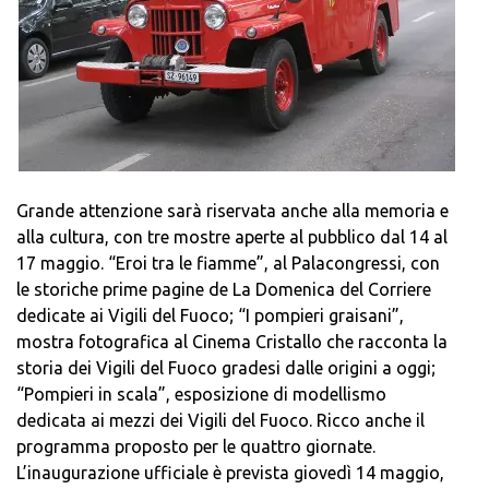
Grande attenzione sarà riservata anche alla memoria e
alla cultura, con tre mostre aperte al pubblico dal 14 al
17 maggio. “Eroi tra le fiamme”, al Palacongressi, con
le storiche prime pagine de La Domenica del Corriere
dedicate ai Vigili del Fuoco; “I pompieri graisani”,
mostra fotografica al Cinema Cristallo che racconta la
storia dei Vigili del Fuoco gradesi dalle origini a oggi;
“Pompieri in scala”, esposizione di modellismo
dedicata ai mezzi dei Vigili del Fuoco. Ricco anche il
programma proposto per le quattro giornate.
L’inaugurazione ufficiale è prevista giovedì 14 maggio,