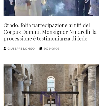
Grado, folta partecipazione ai riti del
Corpus Domini. Monsignor Nutarelli: la
processione è testimonianza di fede
GIUSEPPE LONGO
2026-06-08