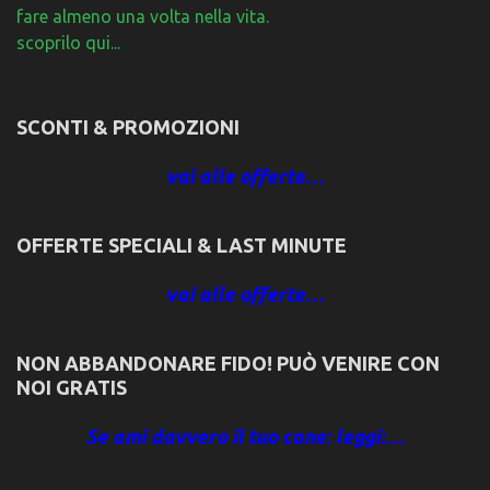
fare almeno una volta nella vita.
scoprilo qui...
SCONTI & PROMOZIONI
vai alle offerte…
OFFERTE SPECIALI & LAST MINUTE
vai alle offerte…
NON ABBANDONARE FIDO! PUÒ VENIRE CON
NOI GRATIS
Se ami davvero il tuo cane: leggi:…