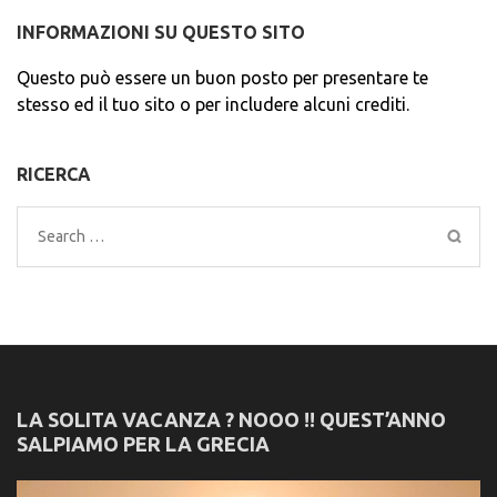
INFORMAZIONI SU QUESTO SITO
Questo può essere un buon posto per presentare te
stesso ed il tuo sito o per includere alcuni crediti.
RICERCA
Search
for:
LA SOLITA VACANZA ? NOOO !! QUEST’ANNO
SALPIAMO PER LA GRECIA