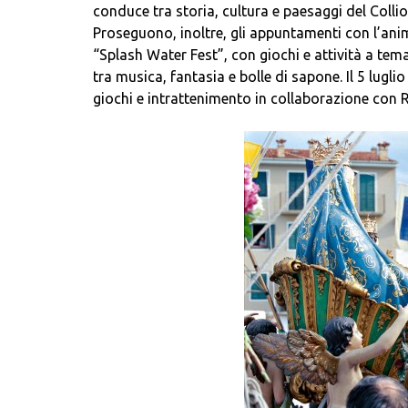
conduce tra storia, cultura e paesaggi del Colli
Proseguono, inoltre, gli appuntamenti con l’anima
“Splash Water Fest”, con giochi e attività a tem
tra musica, fantasia e bolle di sapone. Il 5 lugl
giochi e intrattenimento in collaborazione con