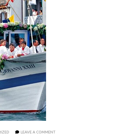
IZED
LEAVE A COMMENT