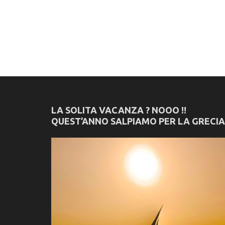
LA SOLITA VACANZA ? NOOO !!
QUEST’ANNO SALPIAMO PER LA GRECIA