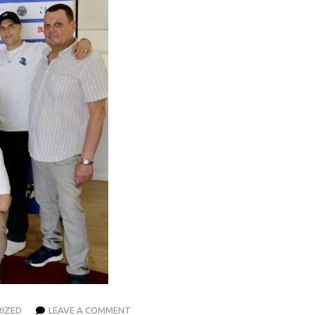
IZED
LEAVE A COMMENT