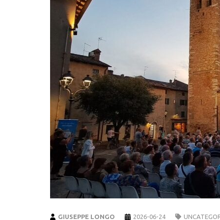
GIUSEPPE LONGO
2026-06-24
UNCATEGOR