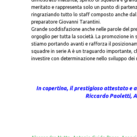
meritato e rappresenta solo un punto di partenza
ringraziando tutto lo staff composto anche dal 
preparatore Giovanni Tarantini.
Grande soddisfazione anche nelle parole del pre
orgoglio per tutta la società. La promozione in s
stiamo portando avanti e rafforza il posizioname
squadre in serie A è un traguardo importante, ch
investire con determinazione nello sviluppo dei 
In copertina, il prestigioso attestato e
Riccardo Paoletti, 