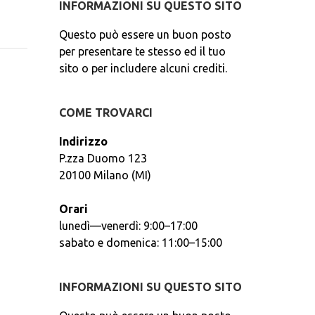
INFORMAZIONI SU QUESTO SITO
Questo può essere un buon posto
per presentare te stesso ed il tuo
sito o per includere alcuni crediti.
COME TROVARCI
Indirizzo
P.zza Duomo 123
20100 Milano (MI)
Orari
lunedì—venerdì: 9:00–17:00
sabato e domenica: 11:00–15:00
INFORMAZIONI SU QUESTO SITO