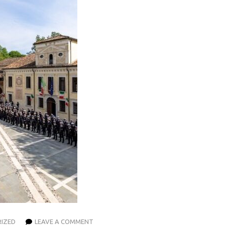
IZED
LEAVE A COMMENT