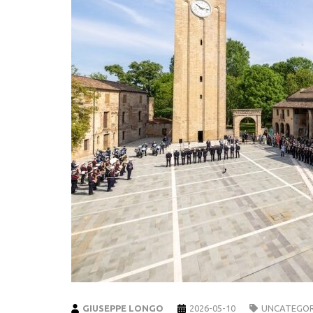
GIUSEPPE LONGO
2026-05-10
UNCATEGOR