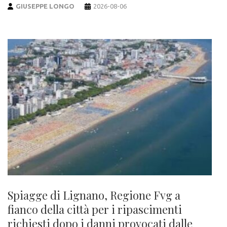
GIUSEPPE LONGO
2026-08-06
Spiagge di Lignano, Regione Fvg a
fianco della città per i ripascimenti
richiesti dopo i danni provocati dalle