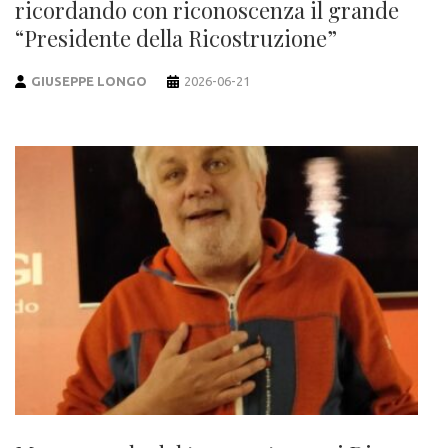
ricordando con riconoscenza il grande
“Presidente della Ricostruzione”
GIUSEPPE LONGO
2026-06-21