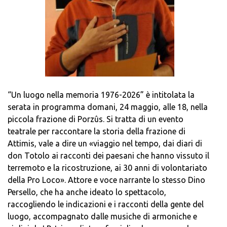
“Un luogo nella memoria 1976-2026” è intitolata la
serata in programma domani, 24 maggio, alle 18, nella
piccola frazione di Porzûs. Si tratta di un evento
teatrale per raccontare la storia della frazione di
Attimis, vale a dire un «viaggio nel tempo, dai diari di
don Totolo ai racconti dei paesani che hanno vissuto il
terremoto e la ricostruzione, ai 30 anni di volontariato
della Pro Loco». Attore e voce narrante lo stesso Dino
Persello, che ha anche ideato lo spettacolo,
raccogliendo le indicazioni e i racconti della gente del
luogo, accompagnato dalle musiche di armoniche e