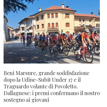
Beni Marsure, grande soddisfazione
dopo la Udine-Subit Under 17 e il
Traguardo volante di Povoletto.
Dallagnese: i premi confermano il nostro
sostegno ai giovani