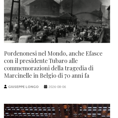
Pordenonesi nel Mondo, anche Efasce
con il presidente Tubaro alle
commemorazioni della tragedia di
Marcinelle in Belgio di 70 anni fa
GIUSEPPE LONGO
2026-08-06