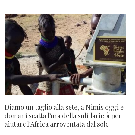
Diamo un taglio alla sete, a Nimis oggi e
domani scatta l’ora della solidarietà per
aiutare l’Africa arroventata dal sole