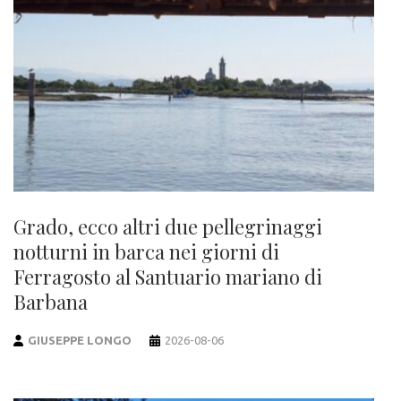
Grado, ecco altri due pellegrinaggi
notturni in barca nei giorni di
Ferragosto al Santuario mariano di
Barbana
GIUSEPPE LONGO
2026-08-06