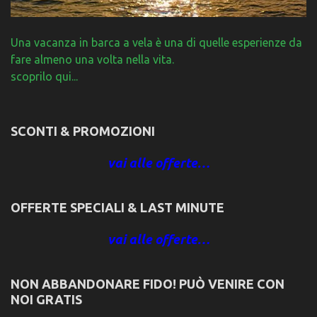
Una vacanza in barca a vela è una di quelle esperienze da
fare almeno una volta nella vita.
scoprilo qui...
SCONTI & PROMOZIONI
vai alle offerte…
OFFERTE SPECIALI & LAST MINUTE
vai alle offerte…
NON ABBANDONARE FIDO! PUÒ VENIRE CON
NOI GRATIS