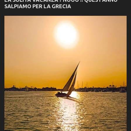
SALPIAMO PER LA GRECIA