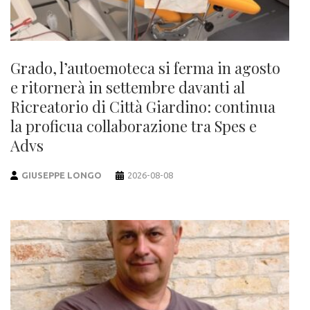
Grado, l’autoemoteca si ferma in agosto
e ritornerà in settembre davanti al
Ricreatorio di Città Giardino: continua
la proficua collaborazione tra Spes e
Advs
GIUSEPPE LONGO
2026-08-08