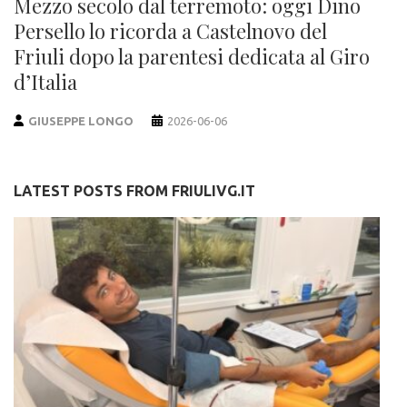
Mezzo secolo dal terremoto: oggi Dino
Persello lo ricorda a Castelnovo del
Friuli dopo la parentesi dedicata al Giro
d’Italia
GIUSEPPE LONGO
2026-06-06
LATEST POSTS FROM FRIULIVG.IT