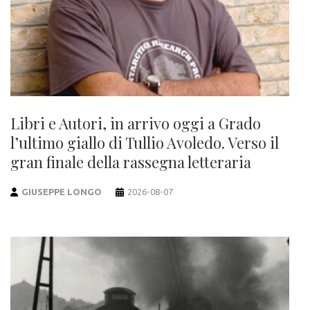
Libri e Autori, in arrivo oggi a Grado
l’ultimo giallo di Tullio Avoledo. Verso il
gran finale della rassegna letteraria
GIUSEPPE LONGO
2026-08-07