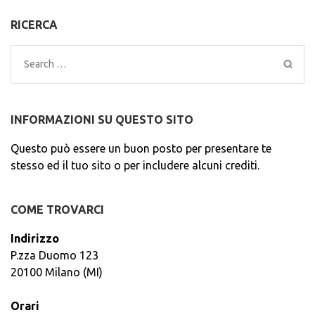
RICERCA
Search
for:
INFORMAZIONI SU QUESTO SITO
Questo può essere un buon posto per presentare te
stesso ed il tuo sito o per includere alcuni crediti.
COME TROVARCI
Indirizzo
P.zza Duomo 123
20100 Milano (MI)
Orari