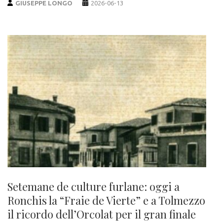
GIUSEPPE LONGO
2026-06-13
Setemane de culture furlane: oggi a
Ronchis la “Fraie de Vierte” e a Tolmezzo
il ricordo dell’Orcolat per il gran finale