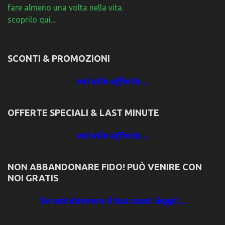
fare almeno una volta nella vita.
scoprilo qui...
SCONTI & PROMOZIONI
vai alle offerte…
OFFERTE SPECIALI & LAST MINUTE
vai alle offerte…
NON ABBANDONARE FIDO! PUÒ VENIRE CON
NOI GRATIS
Se ami davvero il tuo cane: leggi:…