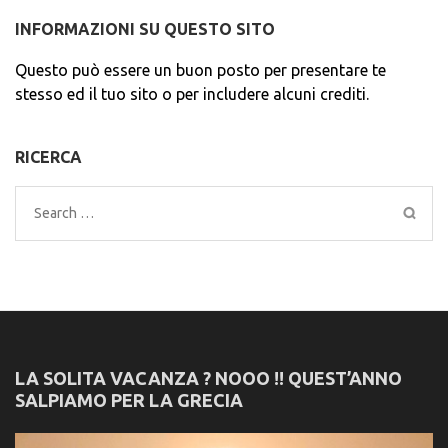
INFORMAZIONI SU QUESTO SITO
Questo può essere un buon posto per presentare te
stesso ed il tuo sito o per includere alcuni crediti.
RICERCA
Search
for:
LA SOLITA VACANZA ? NOOO !! QUEST’ANNO
SALPIAMO PER LA GRECIA