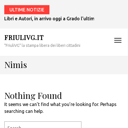
ULTIME NOTIZIE
Libri e Autori, in arrivo oggi a Grado l’ultimo giallo di Tul
FRIULIVG.IT
"FriuliVG" la stampa libera dei liberi cittadini
Nimis
Nothing Found
It seems we can’t find what you’re looking for. Perhaps
searching can help.
Search