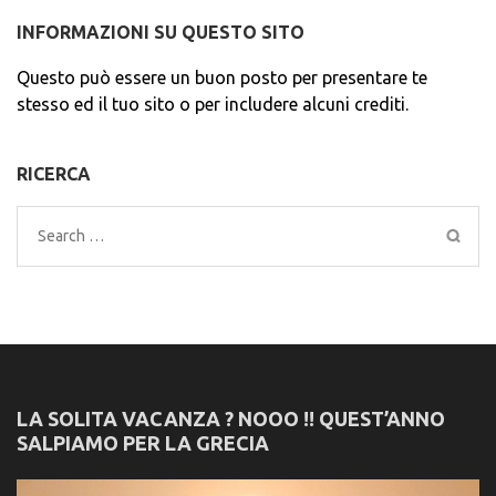
INFORMAZIONI SU QUESTO SITO
Questo può essere un buon posto per presentare te
stesso ed il tuo sito o per includere alcuni crediti.
RICERCA
Search
for:
LA SOLITA VACANZA ? NOOO !! QUEST’ANNO
SALPIAMO PER LA GRECIA