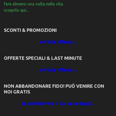
fare almeno una volta nella vita.
scoprilo qui...
SCONTI & PROMOZIONI
vai alle offerte…
OFFERTE SPECIALI & LAST MINUTE
vai alle offerte…
NON ABBANDONARE FIDO! PUÒ VENIRE CON
NOI GRATIS
Se ami davvero il tuo cane: leggi:…