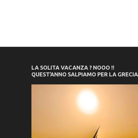
LA SOLITA VACANZA ? NOOO !!
QUEST’ANNO SALPIAMO PER LA GRECIA