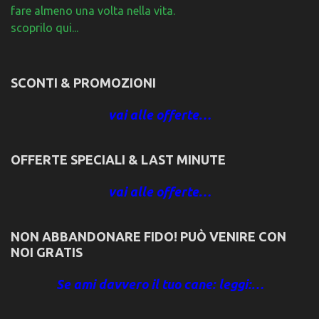
fare almeno una volta nella vita.
scoprilo qui...
SCONTI & PROMOZIONI
vai alle offerte…
OFFERTE SPECIALI & LAST MINUTE
vai alle offerte…
NON ABBANDONARE FIDO! PUÒ VENIRE CON
NOI GRATIS
Se ami davvero il tuo cane: leggi:…