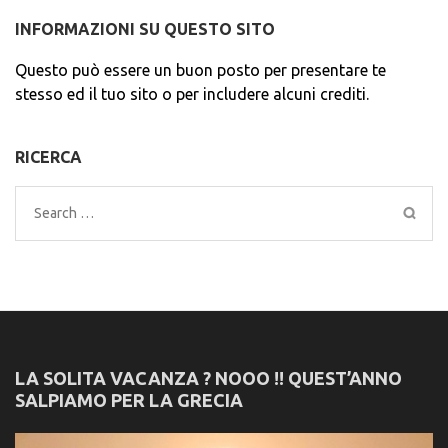
INFORMAZIONI SU QUESTO SITO
Questo può essere un buon posto per presentare te
stesso ed il tuo sito o per includere alcuni crediti.
RICERCA
Search
for:
LA SOLITA VACANZA ? NOOO !! QUEST’ANNO
SALPIAMO PER LA GRECIA