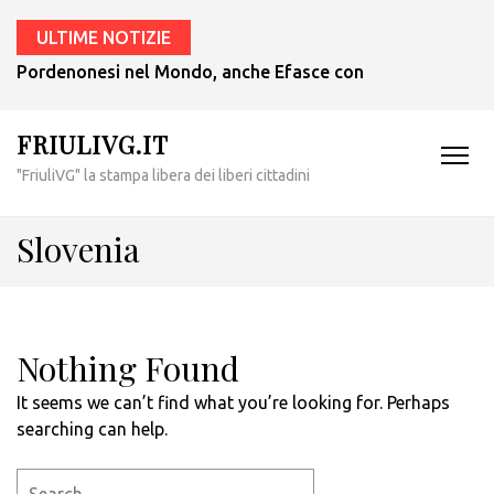
ULTIME NOTIZIE
Pordenonesi nel Mondo, anche Efasce con il presidente Tub
FRIULIVG.IT
"FriuliVG" la stampa libera dei liberi cittadini
Slovenia
Nothing Found
It seems we can’t find what you’re looking for. Perhaps
searching can help.
Search