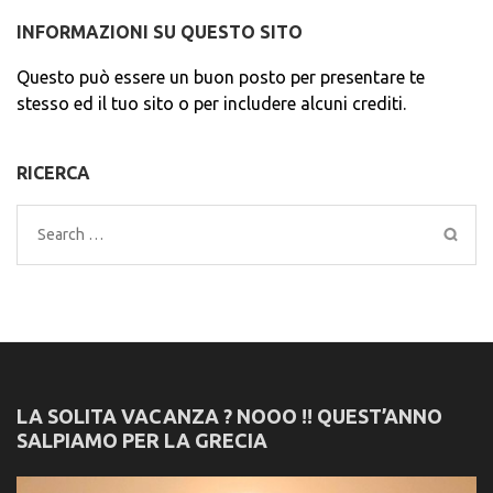
INFORMAZIONI SU QUESTO SITO
Questo può essere un buon posto per presentare te
stesso ed il tuo sito o per includere alcuni crediti.
RICERCA
Search
for:
LA SOLITA VACANZA ? NOOO !! QUEST’ANNO
SALPIAMO PER LA GRECIA