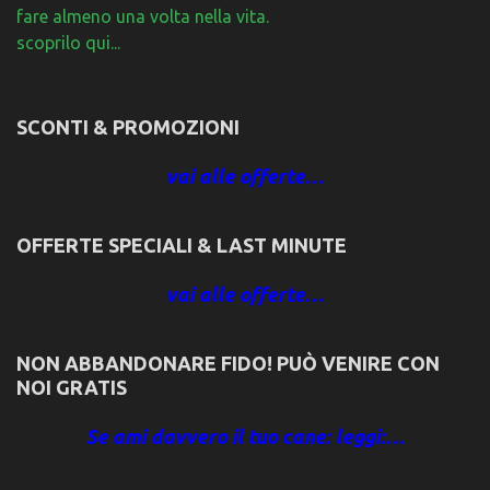
fare almeno una volta nella vita.
scoprilo qui...
SCONTI & PROMOZIONI
vai alle offerte…
OFFERTE SPECIALI & LAST MINUTE
vai alle offerte…
NON ABBANDONARE FIDO! PUÒ VENIRE CON
NOI GRATIS
Se ami davvero il tuo cane: leggi:…