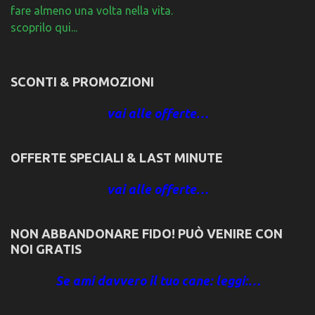
fare almeno una volta nella vita.
scoprilo qui...
SCONTI & PROMOZIONI
vai alle offerte…
OFFERTE SPECIALI & LAST MINUTE
vai alle offerte…
NON ABBANDONARE FIDO! PUÒ VENIRE CON
NOI GRATIS
Se ami davvero il tuo cane: leggi:…