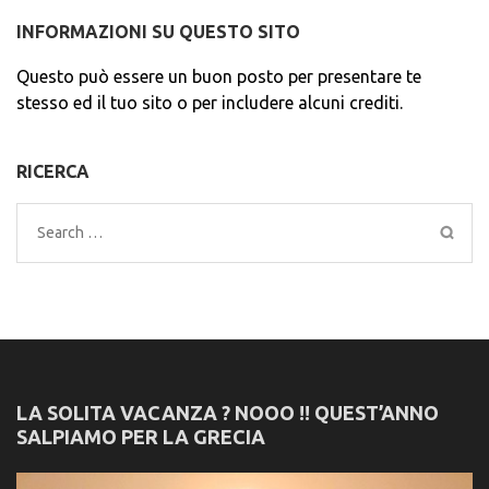
INFORMAZIONI SU QUESTO SITO
Questo può essere un buon posto per presentare te
stesso ed il tuo sito o per includere alcuni crediti.
RICERCA
Search
for:
LA SOLITA VACANZA ? NOOO !! QUEST’ANNO
SALPIAMO PER LA GRECIA