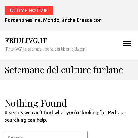
ULTIME NOTIZIE
Pordenonesi nel Mondo, anche Efasce con il presidente Tub
FRIULIVG.IT
"FriuliVG" la stampa libera dei liberi cittadini
Setemane del culture furlane
Nothing Found
It seems we can’t find what you’re looking for. Perhaps
searching can help.
Search