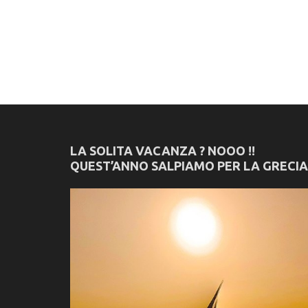
LA SOLITA VACANZA ? NOOO !!
QUEST’ANNO SALPIAMO PER LA GRECIA