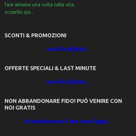
fare almeno una volta nella vita.
scoprilo qui...
SCONTI & PROMOZIONI
vai alle offerte…
OFFERTE SPECIALI & LAST MINUTE
vai alle offerte…
NON ABBANDONARE FIDO! PUÒ VENIRE CON
NOI GRATIS
Se ami davvero il tuo cane: leggi:…