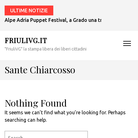
ULTIME NOTIZIE
Alpe Adria Puppet Festival, a Grado una tradizione che si r
FRIULIVG.IT
"FriuliVG" la stampa libera dei liberi cittadini
Sante Chiarcosso
Nothing Found
It seems we can’t find what you’re looking for. Perhaps
searching can help.
Search