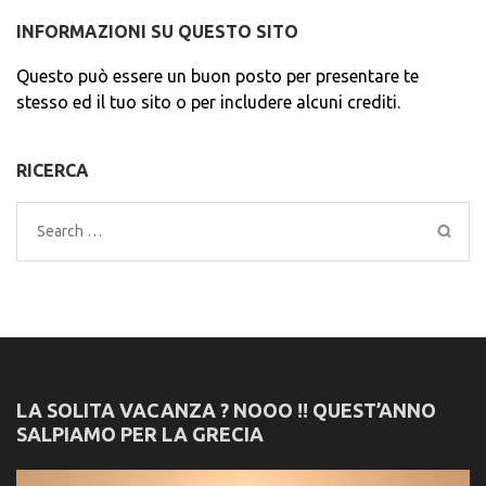
INFORMAZIONI SU QUESTO SITO
Questo può essere un buon posto per presentare te
stesso ed il tuo sito o per includere alcuni crediti.
RICERCA
Search
for:
LA SOLITA VACANZA ? NOOO !! QUEST’ANNO
SALPIAMO PER LA GRECIA