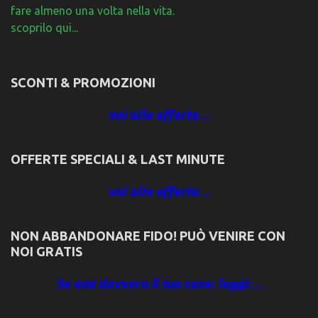
fare almeno una volta nella vita.
scoprilo qui...
SCONTI & PROMOZIONI
vai alle offerte…
OFFERTE SPECIALI & LAST MINUTE
vai alle offerte…
NON ABBANDONARE FIDO! PUÒ VENIRE CON
NOI GRATIS
Se ami davvero il tuo cane: leggi:…