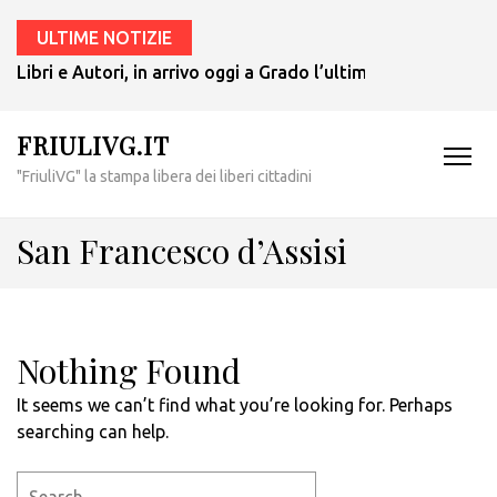
ULTIME NOTIZIE
Libri e Autori, in arrivo oggi a Grado l’ultimo giallo di Tul
FRIULIVG.IT
"FriuliVG" la stampa libera dei liberi cittadini
San Francesco d’Assisi
Nothing Found
It seems we can’t find what you’re looking for. Perhaps
searching can help.
Search