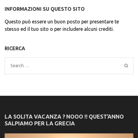
INFORMAZIONI SU QUESTO SITO
Questo può essere un buon posto per presentare te
stesso ed il tuo sito o per includere alcuni crediti.
RICERCA
Search
for:
LA SOLITA VACANZA ? NOOO !! QUEST’ANNO
SALPIAMO PER LA GRECIA