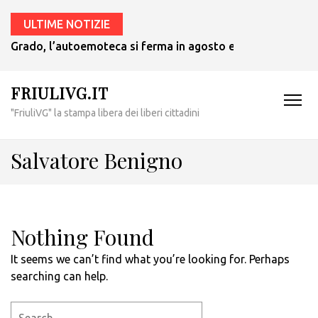
ULTIME NOTIZIE
Grado, l’autoemoteca si ferma in agosto e ritornerà in set
FRIULIVG.IT
"FriuliVG" la stampa libera dei liberi cittadini
Salvatore Benigno
Nothing Found
It seems we can’t find what you’re looking for. Perhaps
searching can help.
Search