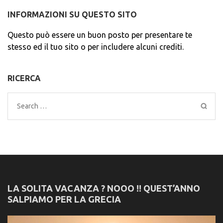
INFORMAZIONI SU QUESTO SITO
Questo può essere un buon posto per presentare te
stesso ed il tuo sito o per includere alcuni crediti.
RICERCA
Search
for:
LA SOLITA VACANZA ? NOOO !! QUEST’ANNO
SALPIAMO PER LA GRECIA