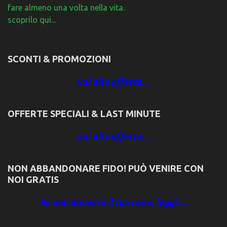
fare almeno una volta nella vita.
scoprilo qui...
SCONTI & PROMOZIONI
vai alle offerte…
OFFERTE SPECIALI & LAST MINUTE
vai alle offerte…
NON ABBANDONARE FIDO! PUÒ VENIRE CON
NOI GRATIS
Se ami davvero il tuo cane: leggi:…