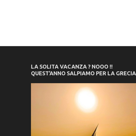
LA SOLITA VACANZA ? NOOO !!
QUEST’ANNO SALPIAMO PER LA GRECIA