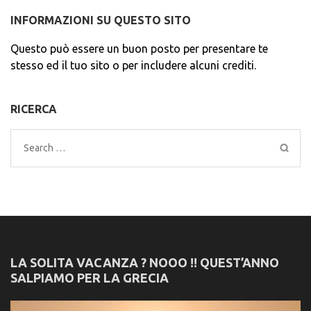
INFORMAZIONI SU QUESTO SITO
Questo può essere un buon posto per presentare te
stesso ed il tuo sito o per includere alcuni crediti.
RICERCA
Search
for:
LA SOLITA VACANZA ? NOOO !! QUEST’ANNO
SALPIAMO PER LA GRECIA