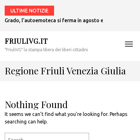
ULTIME NOTIZIE
Grado, l’autoemoteca si ferma in agosto e ritornerà in set
FRIULIVG.IT
"FriuliVG" la stampa libera dei liberi cittadini
Regione Friuli Venezia Giulia
Nothing Found
It seems we can’t find what you’re looking for. Perhaps
searching can help.
Search