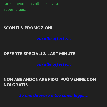
fare almeno una volta nella vita.
scoprilo qui...
SCONTI & PROMOZIONI
vai alle offerte…
OFFERTE SPECIALI & LAST MINUTE
vai alle offerte…
NON ABBANDONARE FIDO! PUÒ VENIRE CON
NOI GRATIS
Se ami davvero il tuo cane: leggi:…