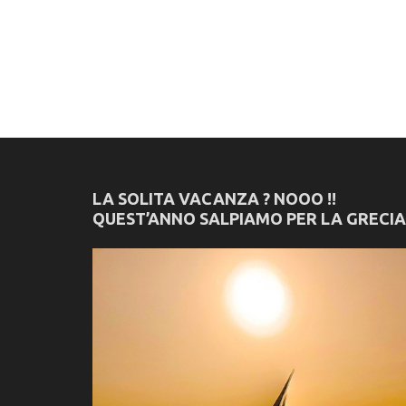
LA SOLITA VACANZA ? NOOO !!
QUEST’ANNO SALPIAMO PER LA GRECIA