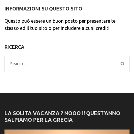
INFORMAZIONI SU QUESTO SITO
Questo può essere un buon posto per presentare te
stesso ed il tuo sito o per includere alcuni crediti.
RICERCA
Search
for:
LA SOLITA VACANZA ? NOOO !! QUEST’ANNO
SALPIAMO PER LA GRECIA