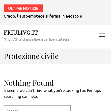
ULTIME NOTIZIE
Grado, l’autoemoteca si ferma in agosto e ritornerà in set
FRIULIVG.IT
"FriuliVG" la stampa libera dei liberi cittadini
Protezione civile
Nothing Found
It seems we can’t find what you’re looking for. Perhaps
searching can help.
Search