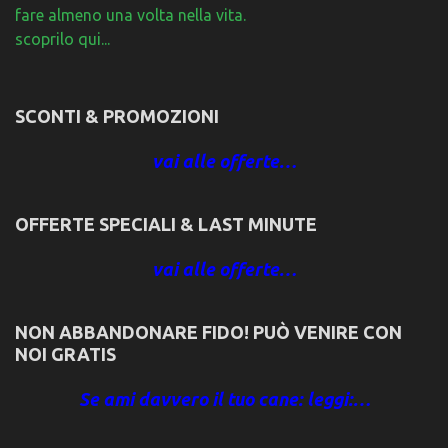
fare almeno una volta nella vita.
scoprilo qui...
SCONTI & PROMOZIONI
vai alle offerte…
OFFERTE SPECIALI & LAST MINUTE
vai alle offerte…
NON ABBANDONARE FIDO! PUÒ VENIRE CON
NOI GRATIS
Se ami davvero il tuo cane: leggi:…