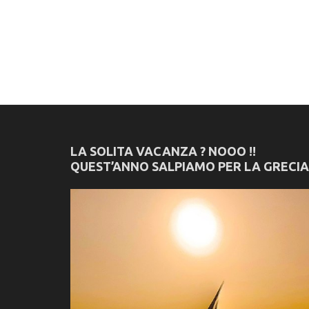
LA SOLITA VACANZA ? NOOO !!
QUEST’ANNO SALPIAMO PER LA GRECIA