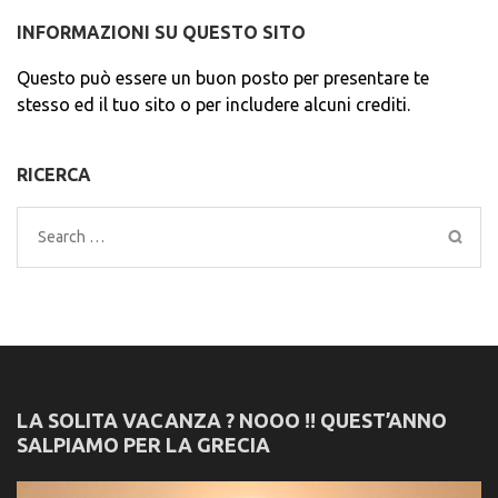
INFORMAZIONI SU QUESTO SITO
Questo può essere un buon posto per presentare te
stesso ed il tuo sito o per includere alcuni crediti.
RICERCA
Search
for:
LA SOLITA VACANZA ? NOOO !! QUEST’ANNO
SALPIAMO PER LA GRECIA