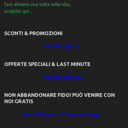
fare almeno una volta nella vita.
scoprilo qui...
SCONTI & PROMOZIONI
vai alle offerte…
OFFERTE SPECIALI & LAST MINUTE
vai alle offerte…
NON ABBANDONARE FIDO! PUÒ VENIRE CON
NOI GRATIS
Se ami davvero il tuo cane: leggi:…