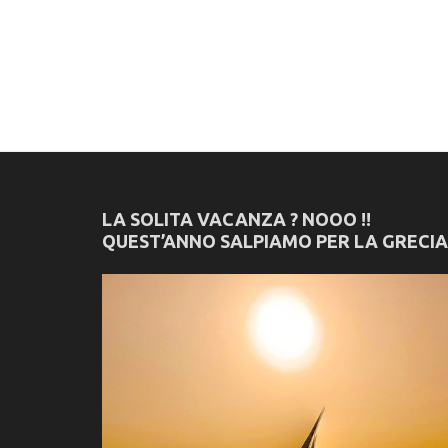
LA SOLITA VACANZA ? NOOO !!
QUEST’ANNO SALPIAMO PER LA GRECIA