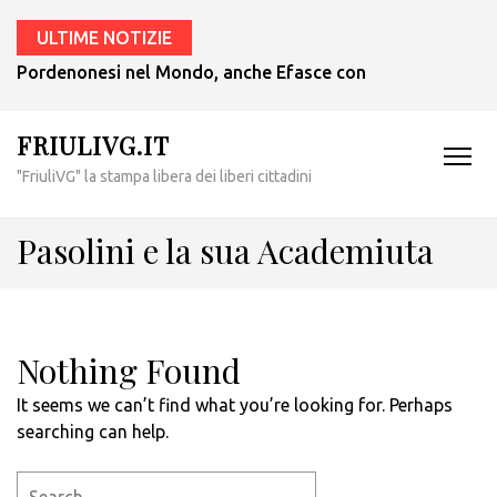
ULTIME NOTIZIE
Pordenonesi nel Mondo, anche Efasce con il presidente Tub
FRIULIVG.IT
"FriuliVG" la stampa libera dei liberi cittadini
Pasolini e la sua Academiuta
Nothing Found
It seems we can’t find what you’re looking for. Perhaps
searching can help.
Search