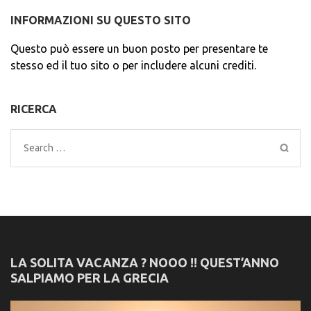
INFORMAZIONI SU QUESTO SITO
Questo può essere un buon posto per presentare te
stesso ed il tuo sito o per includere alcuni crediti.
RICERCA
Search
for:
LA SOLITA VACANZA ? NOOO !! QUEST’ANNO
SALPIAMO PER LA GRECIA