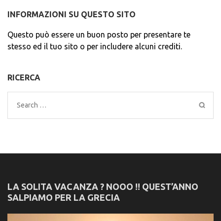
INFORMAZIONI SU QUESTO SITO
Questo può essere un buon posto per presentare te
stesso ed il tuo sito o per includere alcuni crediti.
RICERCA
Search
for:
LA SOLITA VACANZA ? NOOO !! QUEST’ANNO
SALPIAMO PER LA GRECIA