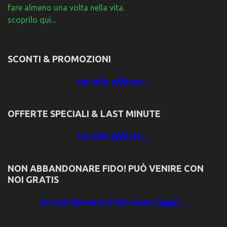
fare almeno una volta nella vita.
scoprilo qui...
SCONTI & PROMOZIONI
vai alle offerte…
OFFERTE SPECIALI & LAST MINUTE
vai alle offerte…
NON ABBANDONARE FIDO! PUÒ VENIRE CON
NOI GRATIS
Se ami davvero il tuo cane: leggi:…