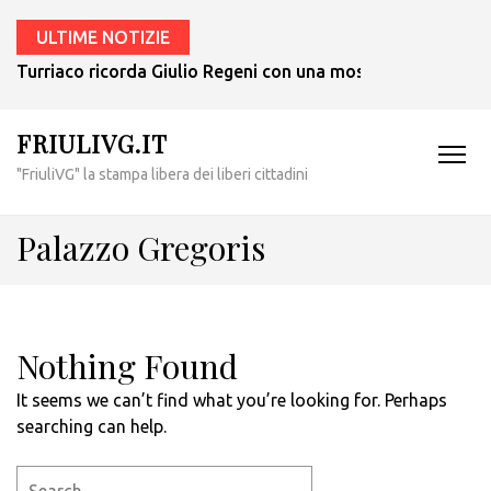
ULTIME NOTIZIE
Turriaco ricorda Giulio Regeni con una mostra che sarà ape
FRIULIVG.IT
"FriuliVG" la stampa libera dei liberi cittadini
Palazzo Gregoris
Nothing Found
It seems we can’t find what you’re looking for. Perhaps
searching can help.
Search