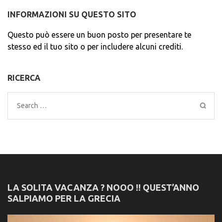
INFORMAZIONI SU QUESTO SITO
Questo può essere un buon posto per presentare te
stesso ed il tuo sito o per includere alcuni crediti.
RICERCA
Search
for:
LA SOLITA VACANZA ? NOOO !! QUEST’ANNO
SALPIAMO PER LA GRECIA