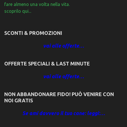
fare almeno una volta nella vita.
scoprilo qui...
SCONTI & PROMOZIONI
vai alle offerte…
OFFERTE SPECIALI & LAST MINUTE
vai alle offerte…
NON ABBANDONARE FIDO! PUÒ VENIRE CON
NOI GRATIS
Se ami davvero il tuo cane: leggi:…