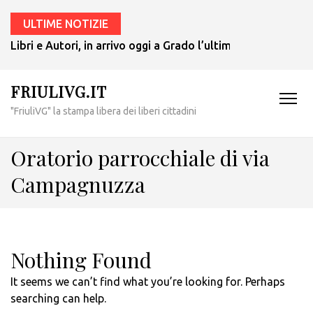
ULTIME NOTIZIE
Libri e Autori, in arrivo oggi a Grado l’ultimo giallo di Tul
FRIULIVG.IT
"FriuliVG" la stampa libera dei liberi cittadini
Oratorio parrocchiale di via
Campagnuzza
Nothing Found
It seems we can’t find what you’re looking for. Perhaps
searching can help.