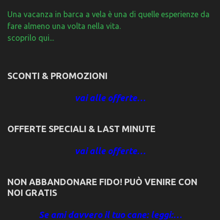
Una vacanza in barca a vela è una di quelle esperienze da
fare almeno una volta nella vita.
scoprilo qui...
SCONTI & PROMOZIONI
vai alle offerte…
OFFERTE SPECIALI & LAST MINUTE
vai alle offerte…
NON ABBANDONARE FIDO! PUÒ VENIRE CON
NOI GRATIS
Se ami davvero il tuo cane: leggi:…