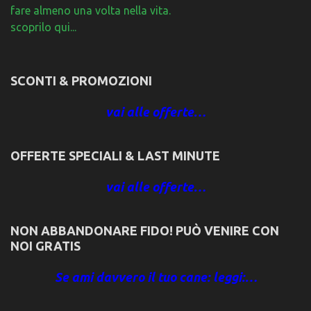
fare almeno una volta nella vita.
scoprilo qui...
SCONTI & PROMOZIONI
vai alle offerte…
OFFERTE SPECIALI & LAST MINUTE
vai alle offerte…
NON ABBANDONARE FIDO! PUÒ VENIRE CON
NOI GRATIS
Se ami davvero il tuo cane: leggi:…