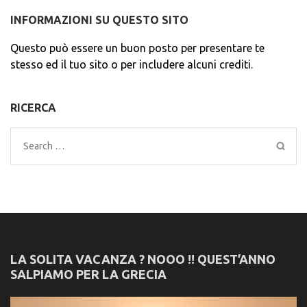
INFORMAZIONI SU QUESTO SITO
Questo può essere un buon posto per presentare te
stesso ed il tuo sito o per includere alcuni crediti.
RICERCA
Search
for:
LA SOLITA VACANZA ? NOOO !! QUEST’ANNO
SALPIAMO PER LA GRECIA