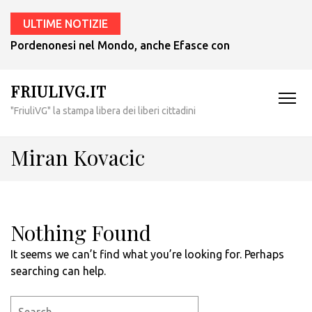
ULTIME NOTIZIE
Pordenonesi nel Mondo, anche Efasce con il presidente Tub
FRIULIVG.IT
"FriuliVG" la stampa libera dei liberi cittadini
Miran Kovacic
Nothing Found
It seems we can’t find what you’re looking for. Perhaps
searching can help.
Search