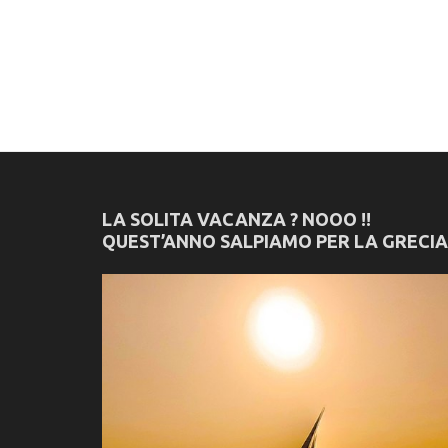
LA SOLITA VACANZA ? NOOO !!
QUEST’ANNO SALPIAMO PER LA GRECIA