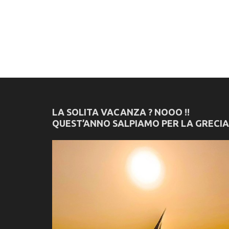
LA SOLITA VACANZA ? NOOO !!
QUEST’ANNO SALPIAMO PER LA GRECIA