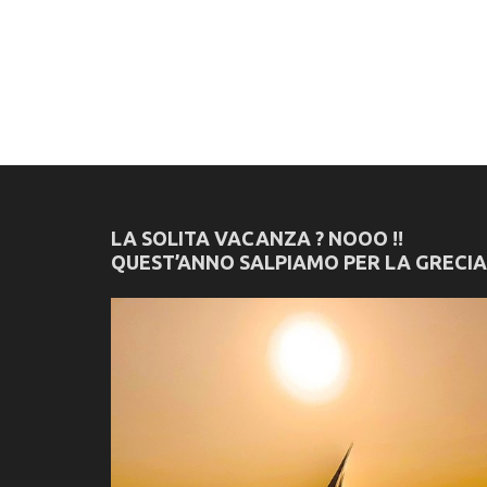
LA SOLITA VACANZA ? NOOO !!
QUEST’ANNO SALPIAMO PER LA GRECIA