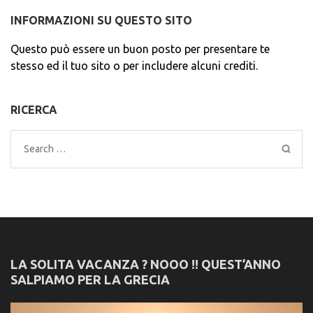
INFORMAZIONI SU QUESTO SITO
Questo può essere un buon posto per presentare te
stesso ed il tuo sito o per includere alcuni crediti.
RICERCA
Search
for:
LA SOLITA VACANZA ? NOOO !! QUEST’ANNO
SALPIAMO PER LA GRECIA