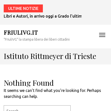
ULTIME NOTIZIE
Libri e Autori, in arrivo oggi a Grado l’ultimo giallo di Tul
FRIULIVG.IT
"FriuliVG" la stampa libera dei liberi cittadini
Istituto Rittmeyer di Trieste
Nothing Found
It seems we can’t find what you’re looking for. Perhaps
searching can help.
Search