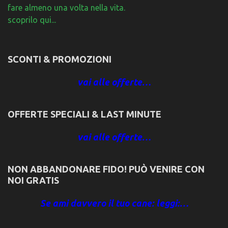
fare almeno una volta nella vita.
scoprilo qui...
SCONTI & PROMOZIONI
vai alle offerte…
OFFERTE SPECIALI & LAST MINUTE
vai alle offerte…
NON ABBANDONARE FIDO! PUÒ VENIRE CON
NOI GRATIS
Se ami davvero il tuo cane: leggi:…