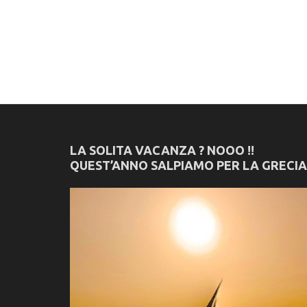
LA SOLITA VACANZA ? NOOO !!
QUEST’ANNO SALPIAMO PER LA GRECIA