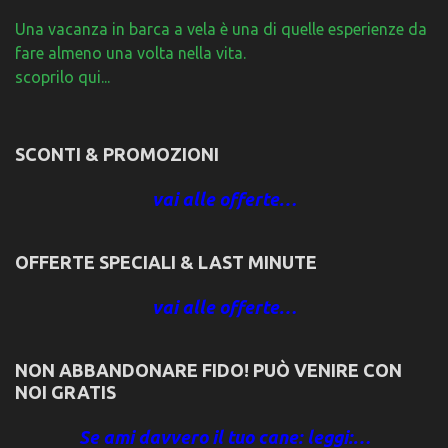
Una vacanza in barca a vela è una di quelle esperienze da
fare almeno una volta nella vita.
scoprilo qui...
SCONTI & PROMOZIONI
vai alle offerte…
OFFERTE SPECIALI & LAST MINUTE
vai alle offerte…
NON ABBANDONARE FIDO! PUÒ VENIRE CON
NOI GRATIS
Se ami davvero il tuo cane: leggi:…