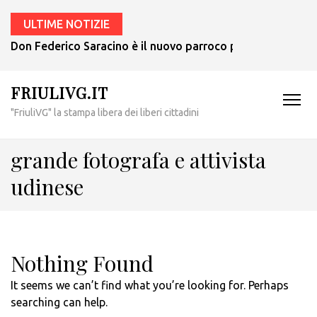
ULTIME NOTIZIE
Don Federico Saracino è il nuovo parroco per Udine Ovest:
FRIULIVG.IT
"FriuliVG" la stampa libera dei liberi cittadini
grande fotografa e attivista
udinese
Nothing Found
It seems we can’t find what you’re looking for. Perhaps
searching can help.