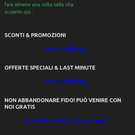
fare almeno una volta nella vita.
scoprilo qui...
SCONTI & PROMOZIONI
vai alle offerte…
OFFERTE SPECIALI & LAST MINUTE
vai alle offerte…
NON ABBANDONARE FIDO! PUÒ VENIRE CON
NOI GRATIS
Se ami davvero il tuo cane: leggi:…