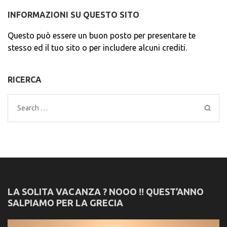
INFORMAZIONI SU QUESTO SITO
Questo può essere un buon posto per presentare te
stesso ed il tuo sito o per includere alcuni crediti.
RICERCA
Search
for:
LA SOLITA VACANZA ? NOOO !! QUEST’ANNO
SALPIAMO PER LA GRECIA