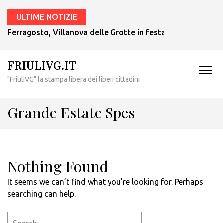
ULTIME NOTIZIE
Ferragosto, Villanova delle Grotte in festa per l’Assunta
FRIULIVG.IT
"FriuliVG" la stampa libera dei liberi cittadini
Grande Estate Spes
Nothing Found
It seems we can’t find what you’re looking for. Perhaps
searching can help.
Search