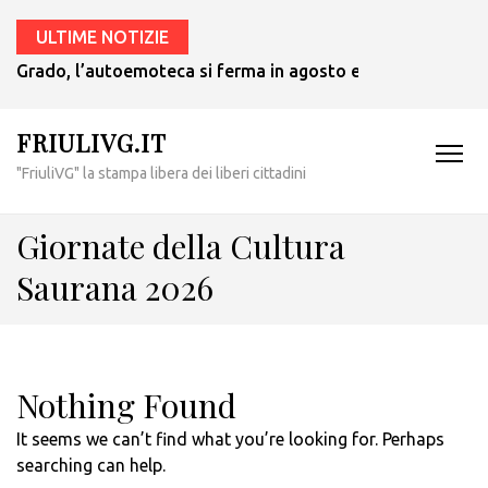
ULTIME NOTIZIE
Grado, l’autoemoteca si ferma in agosto e ritornerà in set
FRIULIVG.IT
"FriuliVG" la stampa libera dei liberi cittadini
Giornate della Cultura
Saurana 2026
Nothing Found
It seems we can’t find what you’re looking for. Perhaps
searching can help.