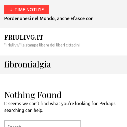
ULTIME NOTIZIE
Pordenonesi nel Mondo, anche Efasce con il presidente Tub
FRIULIVG.IT
"FriuliVG" la stampa libera dei liberi cittadini
fibromialgia
Nothing Found
It seems we can’t find what you’re looking for. Perhaps
searching can help.
Search