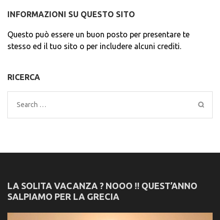
INFORMAZIONI SU QUESTO SITO
Questo può essere un buon posto per presentare te
stesso ed il tuo sito o per includere alcuni crediti.
RICERCA
Search
for:
LA SOLITA VACANZA ? NOOO !! QUEST’ANNO
SALPIAMO PER LA GRECIA