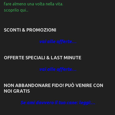
fare almeno una volta nella vita.
scoprilo qui...
SCONTI & PROMOZIONI
vai alle offerte…
OFFERTE SPECIALI & LAST MINUTE
vai alle offerte…
NON ABBANDONARE FIDO! PUÒ VENIRE CON
NOI GRATIS
Se ami davvero il tuo cane: leggi:…