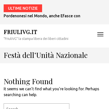
ULTIME NOTIZIE
Pordenonesi nel Mondo, anche Efasce con il presidente Tub
FRIULIVG.IT
"FriuliVG" la stampa libera dei liberi cittadini
Festà dell’Unità Nazionale
Nothing Found
It seems we can’t find what you’re looking for. Perhaps
searching can help.
Search