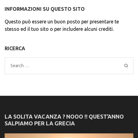
INFORMAZIONI SU QUESTO SITO
Questo può essere un buon posto per presentare te
stesso ed il tuo sito o per includere alcuni crediti.
RICERCA
Search
for:
LA SOLITA VACANZA ? NOOO !! QUEST’ANNO
SALPIAMO PER LA GRECIA