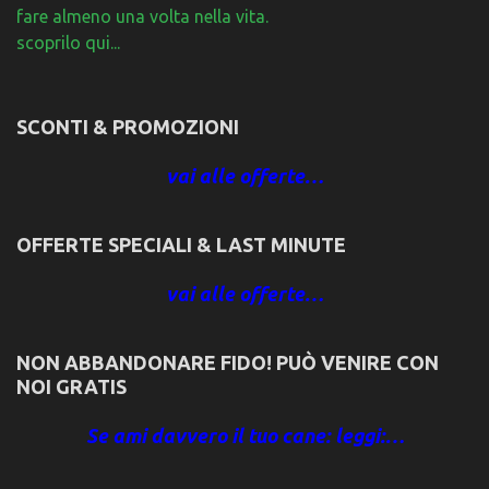
fare almeno una volta nella vita.
scoprilo qui...
SCONTI & PROMOZIONI
vai alle offerte…
OFFERTE SPECIALI & LAST MINUTE
vai alle offerte…
NON ABBANDONARE FIDO! PUÒ VENIRE CON
NOI GRATIS
Se ami davvero il tuo cane: leggi:…